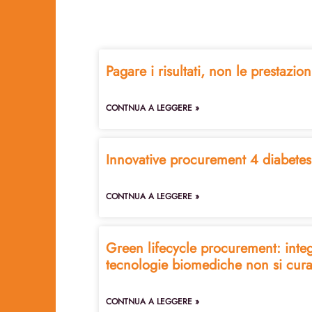
Pagare i risultati, non le prestazio
CONTNUA A LEGGERE »
Innovative procurement 4 diabetes
CONTNUA A LEGGERE »
Green lifecycle procurement: integr
tecnologie biomediche non si cura 
CONTNUA A LEGGERE »