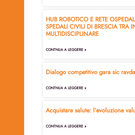
HUB ROBOTICO E RETE OSPEDALI
SPEDALI CIVILI DI BRESCIA T
MULTIDISCIPLINARE
CONTNUA A LEGGERE »
Dialogo competitivo gara sic ravd
CONTNUA A LEGGERE »
Acquistare salute: l’evoluzione va
CONTNUA A LEGGERE »