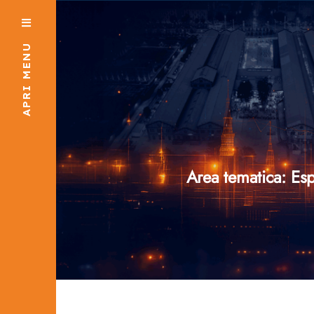
APRI MENU
Area tematica: Es