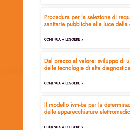
Procedura per la selezione di requ
sanitarie pubbliche alla luce della
CONTNUA A LEGGERE »
Dal prezzo al valore: sviluppo di 
delle tecnologie di alta diagnostic
CONTNUA A LEGGERE »
Il modello ivm-ba per la determina
delle apparecchiature elettromedic
CONTNUA A LEGGERE »