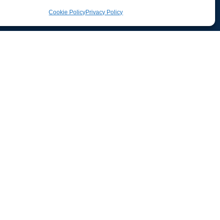
Cookie Policy
Privacy Policy