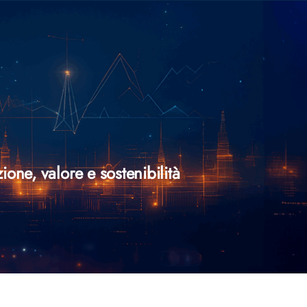
ne, valore e sostenibilità