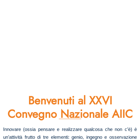
Benvenuti al XXVI
Convegno Nazionale AIIC
Innovare (ossia pensare e realizzare qualcosa che non c’è) è
un’attività frutto di tre elementi: genio, ingegno e osservazione