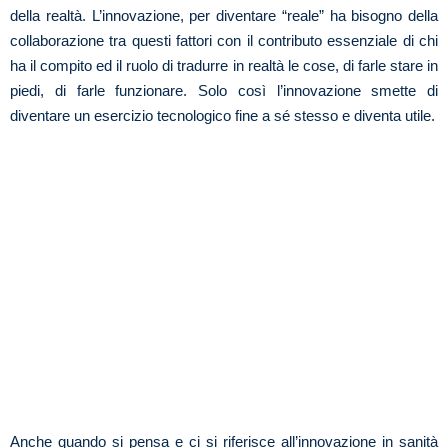
della realtà. L’innovazione, per diventare “reale” ha bisogno della
collaborazione tra questi fattori con il contributo essenziale di chi
ha il compito ed il ruolo di tradurre in realtà le cose, di farle stare in
piedi, di farle funzionare. Solo così l’innovazione smette di
diventare un esercizio tecnologico fine a sé stesso e diventa utile.
Anche quando si pensa e ci si riferisce all’innovazione in sanità