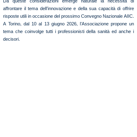
Da queste considerazioni emerge naturale la necessità di
affrontare il tema dell’innovazione e della sua capacità di offrire
risposte utili in occasione del prossimo Convegno Nazionale AIIC.
A Torino, dal 10 al 13 giugno 2026, l’Associazione propone un
tema che coinvolge tutti i professionisti della sanità ed anche i
decisori.