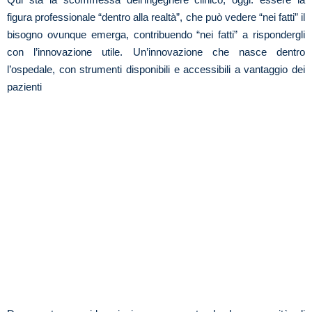
figura professionale “dentro alla realtà”, che può vedere “nei fatti” il
bisogno ovunque emerga, contribuendo “nei fatti” a rispondergli
con l’innovazione utile. Un’innovazione che nasce dentro
l’ospedale, con strumenti disponibili e accessibili a vantaggio dei
pazienti