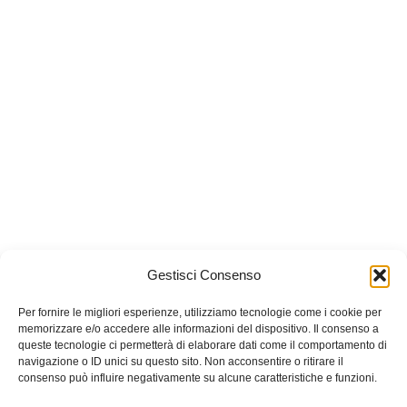
Gestisci Consenso
Per fornire le migliori esperienze, utilizziamo tecnologie come i cookie per
memorizzare e/o accedere alle informazioni del dispositivo. Il consenso a
queste tecnologie ci permetterà di elaborare dati come il comportamento di
navigazione o ID unici su questo sito. Non acconsentire o ritirare il
consenso può influire negativamente su alcune caratteristiche e funzioni.