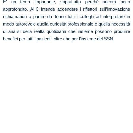
E’ un tema importante, soprattutto perché ancora poco
approfondito. AIIC intende accendere i riflettori sull’innovazione
richiamando a partire da Torino tutti i colleghi ad interpretare in
modo autorevole quella curiosità professionale e quella necessità
di analisi della realtà quotidiana che insieme possono produrre
benefici per tutti i pazienti, oltre che per l’insieme del SSN.