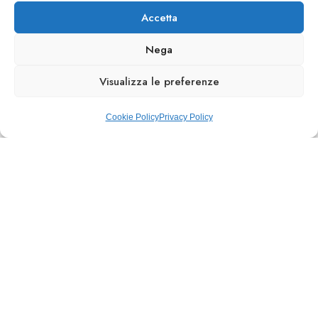
Accetta
Nega
Visualizza le preferenze
Cookie Policy
Privacy Policy