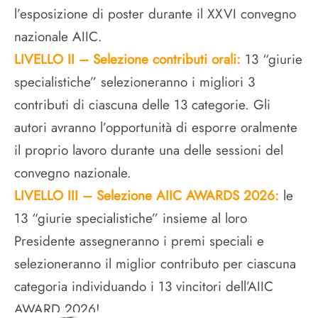
l’esposizione di poster durante il XXVI convegno
nazionale AIIC.
LIVELLO II – Selezione contributi orali:
13 “giurie
specialistiche” selezioneranno i migliori 3
contributi di ciascuna delle 13 categorie. Gli
autori avranno l’opportunità di esporre oralmente
il proprio lavoro durante una delle sessioni del
convegno nazionale.
LIVELLO III – Selezione AIIC AWARDS 2026:
le
13 “giurie specialistiche” insieme al loro
Presidente assegneranno i premi speciali e
selezioneranno il miglior contributo per ciascuna
categoria individuando i 13 vincitori dell’AIIC
AWARD 2026!