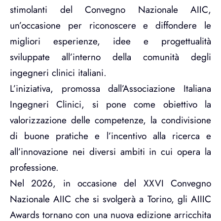
stimolanti del Convegno Nazionale AIIC,
un’occasione per riconoscere e diffondere le
migliori esperienze, idee e progettualità
sviluppate all’interno della comunità degli
ingegneri clinici italiani.
L’iniziativa, promossa dall’Associazione Italiana
Ingegneri Clinici, si pone come obiettivo la
valorizzazione delle competenze, la condivisione
di buone pratiche e l’incentivo alla ricerca e
all’innovazione nei diversi ambiti in cui opera la
professione.
Nel 2026, in occasione del XXVI Convegno
Nazionale AIIC che si svolgerà a Torino, gli AIIIC
Awards tornano con una nuova edizione arricchita