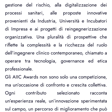
gestione del rischio, alla digitalizzazione dei
processi sanitari, alle proposte innovative
provenienti da Industria, Università e Incubatori
di Impresa e ai progetti di reingegnerizzazione
organizzativa. Una pluralità di prospettive che
riflette la complessità e la ricchezza del ruolo
dell’ingegnere clinico contemporaneo, chiamato a
operare tra tecnologia, governance ed etica
professionale.
Gli AIIC Awards non sono solo una competizione,
ma un’occasione di confronto e crescita collettiva.
Ogni contributo selezionato racconta
un’esperienza reale, un’innovazione sperimentata
sul campo, un percorso di miglioramento che può