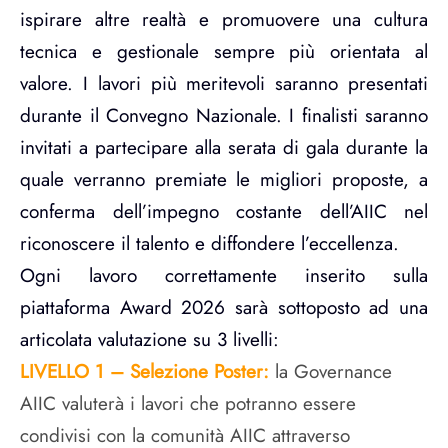
ispirare altre realtà e promuovere una cultura
tecnica e gestionale sempre più orientata al
valore. I lavori più meritevoli saranno presentati
durante il Convegno Nazionale. I finalisti saranno
invitati a partecipare alla serata di gala durante la
quale verranno premiate le migliori proposte, a
conferma dell’impegno costante dell’AIIC nel
riconoscere il talento e diffondere l’eccellenza.
Ogni lavoro correttamente inserito sulla
piattaforma Award 2026 sarà sottoposto ad una
articolata valutazione su 3 livelli:
LIVELLO 1 – Selezione Poster:
la Governance
AIIC valuterà i lavori che potranno essere
condivisi con la comunità AIIC attraverso