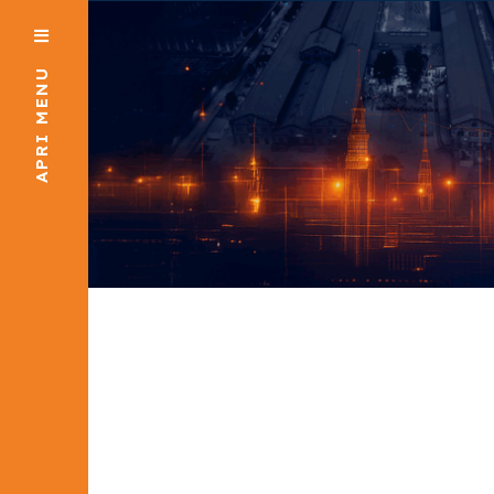
APRI MENU