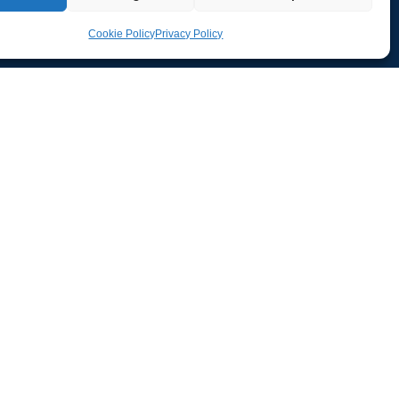
Cookie Policy
Privacy Policy