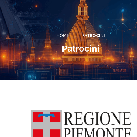
PATROCINI
HOME
Patrocini