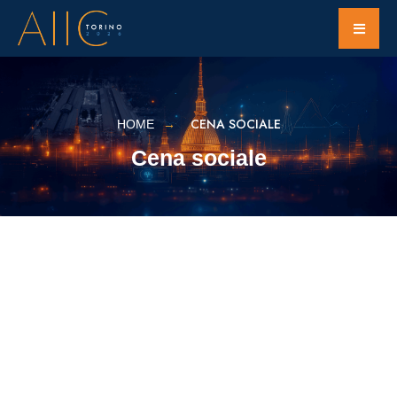
CENA SOCIALE
HOME
Cena sociale