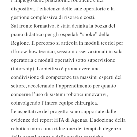
dispositivi, l’efficienza delle sale operatorie e la
gestione complessiva di risorse e costi.
Sul fronte formativo, è stata definita la bozza del
piano didattico per gli ospedali “spoke” della
Regione. Il percorso si articola in moduli teorici per
il know-how tecnico, sessioni osservazionali in sala
operatoria e moduli operativi sotto supervisione
(tutorship). L’obiettivo è promuovere una
condivisione di competenze tra massimi esperti del
settore, accelerando l’apprendimento per quanto
concerne l’uso di sistemi robotici innovativi,
coinvolgendo l’intera equipe chirurgica.
Le aspettative del progetto sono supportate dalle
evidenze dei report HTA di Agenas. L’adozione della
robotica mira a una riduzione dei tempi di degenza,
delle complicanze e delle perdite ematiche.