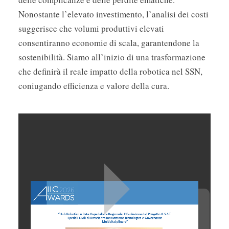
Nonostante l’elevato investimento, l’analisi dei costi
suggerisce che volumi produttivi elevati
consentiranno economie di scala, garantendone la
sostenibilità. Siamo all’inizio di una trasformazione
che definirà il reale impatto della robotica nel SSN,
coniugando efficienza e valore della cura.