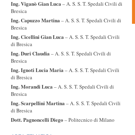
Ing. Viganò Gian Luca
– A. S. S. T. Spedali Civili di
Bresica
Ing. Capuzzo Martina
– A. S. S. T. Spedali Civili di
Bresica
Ing. Cicellini Gian Luca
– A. S. S. T. Spedali Civili
di Bresica
Ing. Duri Claudia
– A. S. S. T. Spedali Civili di
Bresica
Ing. Ignoti Lucia Maria
– A. S. S. T. Spedali Civili
di Bresica
Ing. Morandi Luca
– A. S. S. T. Spedali Civili di
Bresica
Ing. Scarpellini Martina
– A. S. S. T. Spedali Civili
di Bresica
Dott. Pagnoncelli Diego
– Politecnico di Milano