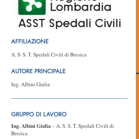
AFFILIAZIONE
A. S. S. T. Spedali Civili di Bresica
AUTORE PRINCIPALE
Ing. Albini Giulia
GRUPPO DI LAVORO
Ing. Albini Giulia
– A. S. S. T. Spedali Civili di
Bresica