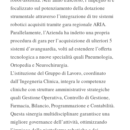
focalizzato sul potenziamento della dotazione
strumentale attraverso l’integrazione di tre sistemi
robotici acquisiti tramite gara regionale ARIA.
Parallelamente, l’Azienda ha indetto una propria
procedura di gara per l’acquisizione di ulteriori 5
sistemi d’avanguardia, volti ad estendere l’offerta
tecnologica a nuove specialità quali Pneumologia,
Ortopedia e Neurochirurgia.
L’istituzione del Gruppo di Lavoro, coordinato
dall’Ingegneria Clinica, integra le competenze
cliniche con strutture amministrative strategiche
quali Gestione Operativa, Controllo di Gestione,
Farmacia, Bilancio, Programmazione e Contabilità.
Questa sinergia multidisciplinare garantisce una
migliore governance dell’attività, ottimizzando
l’impiego delle piattaforme robotiche e dei