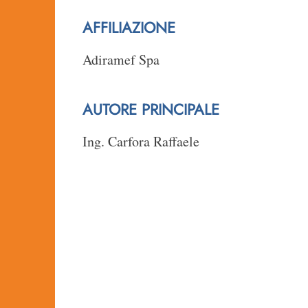
AFFILIAZIONE
Adiramef Spa
AUTORE PRINCIPALE
Ing. Carfora Raffaele