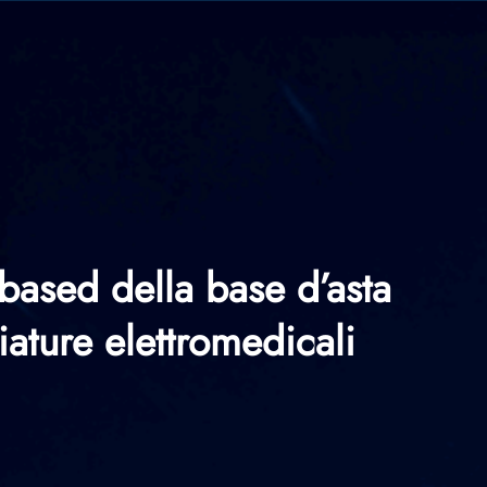
based della base d’asta
ature elettromedicali