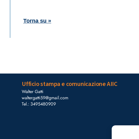
Torna su »
Ufficio stampa e comunicazione AIIC
Walter Gatti
waltergatti59@gmail.com
Tel.: 3495480909