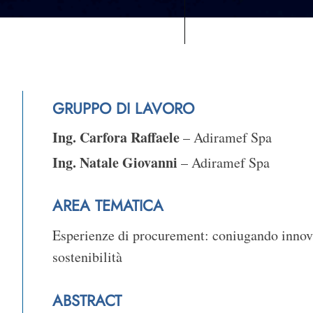
GRUPPO DI LAVORO
Ing. Carfora Raffaele
– Adiramef Spa
Ing. Natale Giovanni
– Adiramef Spa
AREA TEMATICA
Esperienze di procurement: coniugando innov
sostenibilità
ABSTRACT