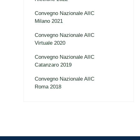
Convegno Nazionale AIIC
Milano 2021
Convegno Nazionale AIIC
Virtuale 2020
Convegno Nazionale AIIC
Catanzaro 2019
Convegno Nazionale AIIC
Roma 2018