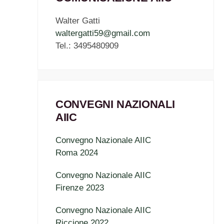
Walter Gatti
waltergatti59@gmail.com
Tel.: 3495480909
CONVEGNI NAZIONALI
AIIC
Convegno Nazionale AIIC
Roma 2024
Convegno Nazionale AIIC
Firenze 2023
Convegno Nazionale AIIC
Riccione 2022