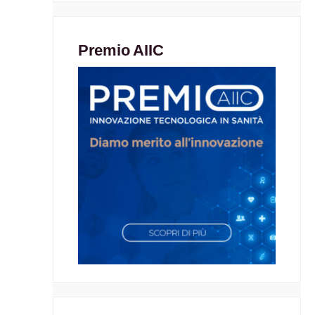
Premio AIIC