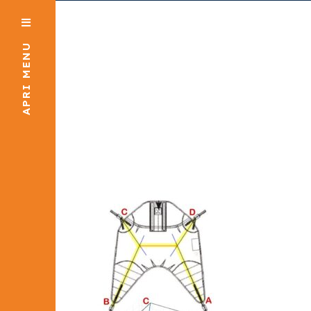
APRI MENU