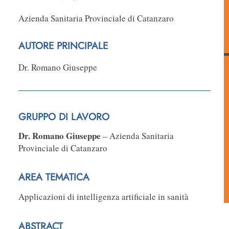
Azienda Sanitaria Provinciale di Catanzaro
AUTORE PRINCIPALE
Dr. Romano Giuseppe
GRUPPO DI LAVORO
Dr. Romano Giuseppe
– Azienda Sanitaria
Provinciale di Catanzaro
AREA TEMATICA
Applicazioni di intelligenza artificiale in sanità
ABSTRACT