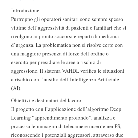
Introduzione
Purtroppo gli operatori sanitari sono sempre spesso
vittime dell’aggressività di pazienti e familiari che si
rivolgono ai pronto soccorsi e reparti di medicina
d’urgenza. La problematica non si risolve certo con
una maggiore presenza di forze dell’ordine o
esercito per presidiare le aree a rischio di
aggressione. Il sistema VAHDL verifica le situazioni
a rischio con l’ausilio dell’Intelligenza Artificiale
(AI).
Obiettivi e destinatari del lavoro
Il progetto con l’applicazione dell’algoritmo Deep
Learning “apprendimento profondo”, analizza e
processa le immagini di telecamere inserite nei PS,
riconoscendo i potenziali aggressori, attraverso due