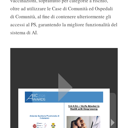
vaccinazioni, soprattutto per categorie a rischio,
oltre ad utilizzare le Case di Comunità ed Ospedali
di Comunità, al fine di contenere ulteriormente gli
accessi al PS, garantendo la migliore funzionalità del
sistema di AI.