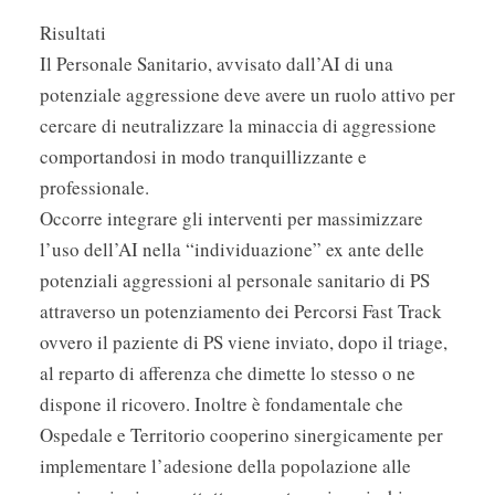
Risultati
Il Personale Sanitario, avvisato dall’AI di una
potenziale aggressione deve avere un ruolo attivo per
cercare di neutralizzare la minaccia di aggressione
comportandosi in modo tranquillizzante e
professionale.
Occorre integrare gli interventi per massimizzare
l’uso dell’AI nella “individuazione” ex ante delle
potenziali aggressioni al personale sanitario di PS
attraverso un potenziamento dei Percorsi Fast Track
ovvero il paziente di PS viene inviato, dopo il triage,
al reparto di afferenza che dimette lo stesso o ne
dispone il ricovero. Inoltre è fondamentale che
Ospedale e Territorio cooperino sinergicamente per
implementare l’adesione della popolazione alle