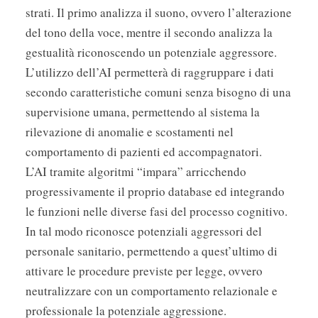
strati. Il primo analizza il suono, ovvero l’alterazione
del tono della voce, mentre il secondo analizza la
gestualità riconoscendo un potenziale aggressore.
L’utilizzo dell’AI permetterà di raggruppare i dati
secondo caratteristiche comuni senza bisogno di una
supervisione umana, permettendo al sistema la
rilevazione di anomalie e scostamenti nel
comportamento di pazienti ed accompagnatori.
L’AI tramite algoritmi “impara” arricchendo
progressivamente il proprio database ed integrando
le funzioni nelle diverse fasi del processo cognitivo.
In tal modo riconosce potenziali aggressori del
personale sanitario, permettendo a quest’ultimo di
attivare le procedure previste per legge, ovvero
neutralizzare con un comportamento relazionale e
professionale la potenziale aggressione.