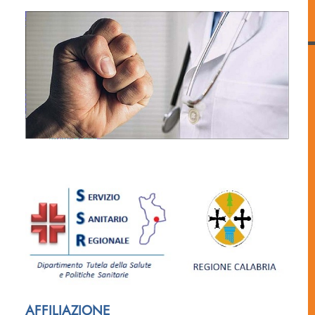
AFFILIAZIONE