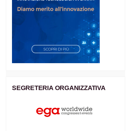
SEGRETERIA ORGANIZZATIVA