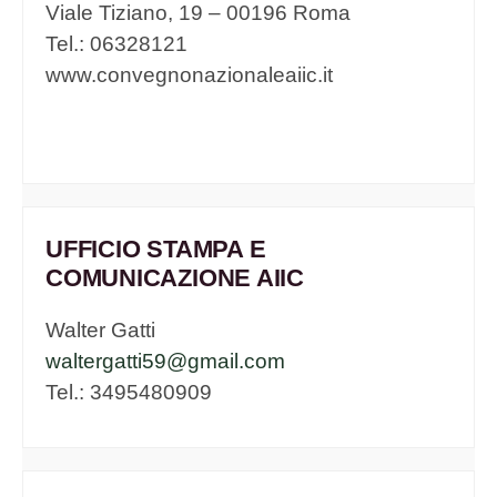
Viale Tiziano, 19 – 00196 Roma
Tel.: 06328121
www.convegnonazionaleaiic.it
UFFICIO STAMPA E
COMUNICAZIONE AIIC
Walter Gatti
waltergatti59@gmail.com
Tel.: 3495480909