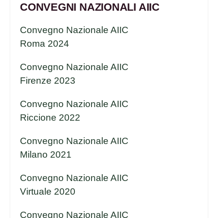
CONVEGNI NAZIONALI AIIC
Convegno Nazionale AIIC
Roma 2024
Convegno Nazionale AIIC
Firenze 2023
Convegno Nazionale AIIC
Riccione 2022
Convegno Nazionale AIIC
Milano 2021
Convegno Nazionale AIIC
Virtuale 2020
Convegno Nazionale AIIC