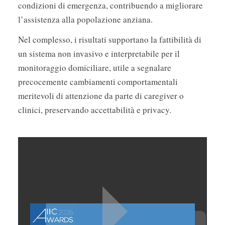
condizioni di emergenza, contribuendo a migliorare
l’assistenza alla popolazione anziana.
Nel complesso, i risultati supportano la fattibilità di
un sistema non invasivo e interpretabile per il
monitoraggio domiciliare, utile a segnalare
precocemente cambiamenti comportamentali
meritevoli di attenzione da parte di caregiver o
clinici, preservando accettabilità e privacy.