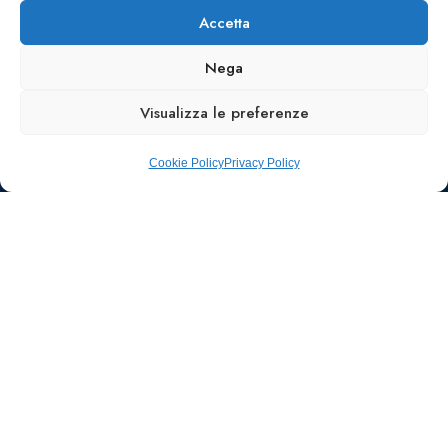
Accetta
Nega
Visualizza le preferenze
Cookie Policy
Privacy Policy