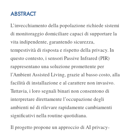
ABSTRACT
L’invecchiamento della popolazione richiede sistemi
di monitoraggio domiciliare capaci di supportare la
vita indipendente, garantendo sicurezza,
tempestività di risposta e rispetto della privacy. In
questo contesto, i sensori Passive Infrared (PIR)
rappresentano una soluzione promettente per
l’Ambient Assisted Living, grazie al basso costo, alla
facilità di installazione e al carattere non invasivo.
Tuttavia, i loro segnali binari non consentono di
interpretare direttamente l’occupazione degli
ambienti né di rilevare rapidamente cambiamenti
significativi nella routine quotidiana.
Il progetto propone un approccio di AI privacy-