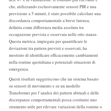
che, utilizzando esclusivamente sensori PIR e una
previsione a 5 minuti, è stato possibile calcolare una
discordanza comportamentale a breve latenza,
definita come differenza media assoluta tra
occupazione prevista e osservata nelle otto stanze.
Questa metrica, impiegata per quantificare le
deviazioni tra pattern previsti e osservati, ha
mostrato di identificare efficacemente cambiamenti
nella routine quotidiana e potenziali situazioni di
emergenza.
Questi risultati suggeriscono che un sistema basato
su sensori di movimento e su un modello
Transformer per l’analisi dei pattern abituali e delle
discrepanze comportamentali possa costituire uno
strumento utile per rilevare variazioni della routine o