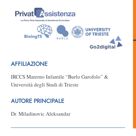
AFFILIAZIONE
IRCCS Materno Infantile “Burlo Garofolo” &
Università degli Studi di Trieste
AUTORE PRINCIPALE
Dr. Miladinovic Aleksandar