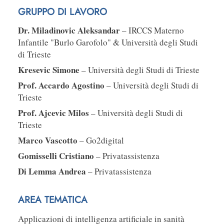
GRUPPO DI LAVORO
Dr. Miladinovic Aleksandar
– IRCCS Materno
Infantile "Burlo Garofolo" & Università degli Studi
di Trieste
Kresevic Simone
– Università degli Studi di Trieste
Prof. Accardo Agostino
– Università degli Studi di
Trieste
Prof. Ajcevic Milos
– Università degli Studi di
Trieste
Marco Vascotto
– Go2digital
Gomisselli Cristiano
– Privatassistenza
Di Lemma Andrea
– Privatassistenza
AREA TEMATICA
Applicazioni di intelligenza artificiale in sanità