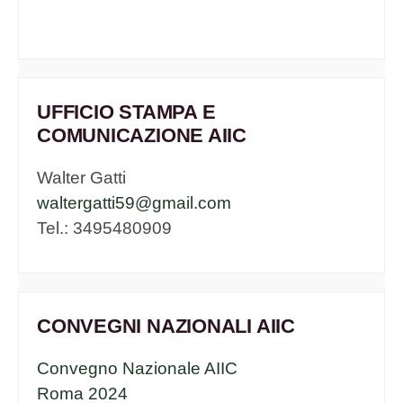
UFFICIO STAMPA E
COMUNICAZIONE AIIC
Walter Gatti
waltergatti59@gmail.com
Tel.: 3495480909
CONVEGNI NAZIONALI AIIC
Convegno Nazionale AIIC
Roma 2024