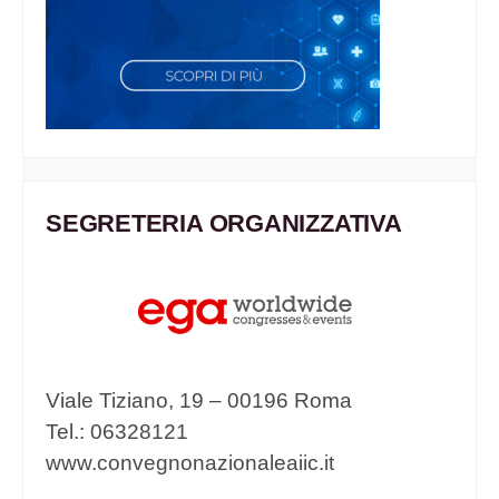
SEGRETERIA ORGANIZZATIVA
Viale Tiziano, 19 – 00196 Roma
Tel.: 06328121
www.convegnonazionaleaiic.it