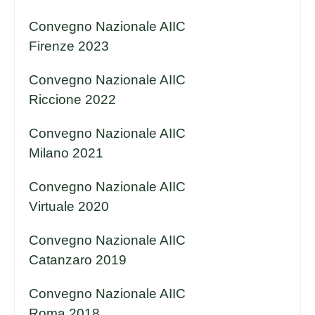
Convegno Nazionale AIIC
Firenze 2023
Convegno Nazionale AIIC
Riccione 2022
Convegno Nazionale AIIC
Milano 2021
Convegno Nazionale AIIC
Virtuale 2020
Convegno Nazionale AIIC
Catanzaro 2019
Convegno Nazionale AIIC
Roma 2018