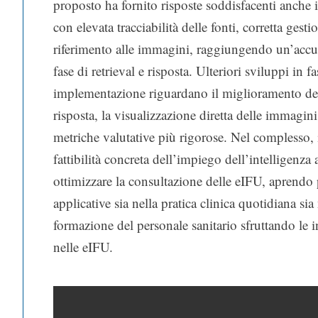
proposto ha fornito risposte soddisfacenti anche 
con elevata tracciabilità delle fonti, corretta gesti
riferimento alle immagini, raggiungendo un’accu
fase di retrieval e risposta. Ulteriori sviluppi in fa
implementazione riguardano il miglioramento del
risposta, la visualizzazione diretta delle immagini
metriche valutative più rigorose. Nel complesso, 
fattibilità concreta dell’impiego dell’intelligenza a
ottimizzare la consultazione delle eIFU, aprendo 
applicative sia nella pratica clinica quotidiana sia
formazione del personale sanitario sfruttando le 
nelle eIFU.