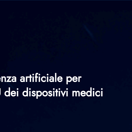
nza artificiale per
 dei dispositivi medici