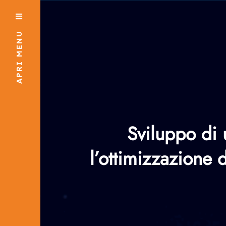
APRI MENU
Sviluppo di 
l’ottimizzazione 