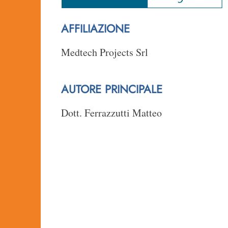
AFFILIAZIONE
Medtech Projects Srl
AUTORE PRINCIPALE
Dott. Ferrazzutti Matteo