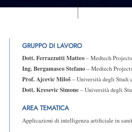
GRUPPO DI LAVORO
Dott. Ferrazzutti Matteo
– Medtech Projects
Ing. Bergamasco Stefano
– Medtech Projects
Prof. Ajcevic Miloš
– Università degli Studi d
Dott. Kresevic Simone
– Università degli Stu
AREA TEMATICA
Applicazioni di intelligenza artificiale in sani