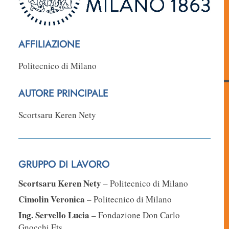
AFFILIAZIONE
Politecnico di Milano
AUTORE PRINCIPALE
Scortsaru Keren Nety
GRUPPO DI LAVORO
Scortsaru Keren Nety
– Politecnico di Milano
Cimolin Veronica
– Politecnico di Milano
Ing. Servello Lucia
– Fondazione Don Carlo
Gnocchi Ets