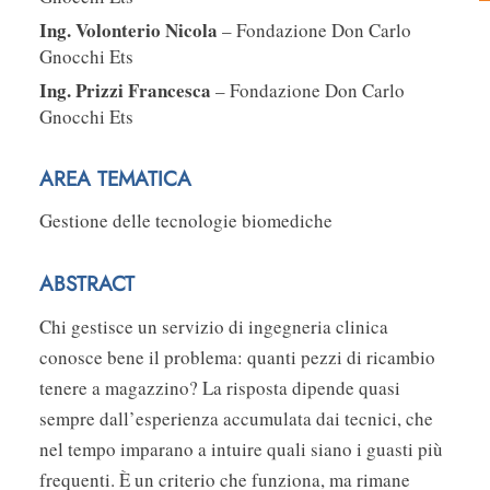
Ing. Volonterio Nicola
– Fondazione Don Carlo
Gnocchi Ets
Ing. Prizzi Francesca
– Fondazione Don Carlo
Gnocchi Ets
AREA TEMATICA
Gestione delle tecnologie biomediche
ABSTRACT
Chi gestisce un servizio di ingegneria clinica
conosce bene il problema: quanti pezzi di ricambio
tenere a magazzino? La risposta dipende quasi
sempre dall’esperienza accumulata dai tecnici, che
nel tempo imparano a intuire quali siano i guasti più
frequenti. È un criterio che funziona, ma rimane