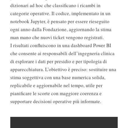
dizionari ad hoc che classificano i ricambi in
categorie operative. Il codice, implementato in un
notebook Jupyter, è pensato per essere rieseguito
ogni anno dalla Fondazione, aggiornando la stima
man mano che nuovi ticket vengono registrati.
I risultati confluiscono in una dashboard Power BI
che consente ai responsabili dell’ingegneria clinica
di esplorare i dati per presidio e per tipologia di
apparecchiatura. L’obiettivo è preciso: sostituire una
stima soggettiva con una base numerica solida,
replicabile e aggiornabile nel tempo, utile per
pianificare le scorte con maggiore coerenza e
supportare decisioni operative più informate.