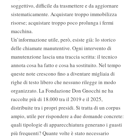
soggettivo, difficile da trasmettere e da aggiornare
sistematicamente. Acquistare troppo immobilizza
risorse; acquistare troppo poco prolunga i fermi
macchina.
Un’informazione utile, però, esiste già: lo storico
delle chiamate manutentive. Ogni intervento di
manutenzione lascia una traccia scritta: il tecnico
annota cosa ha fatto e cosa ha sostituito. Nel tempo
queste note crescono fino a diventare migliaia di
righe di testo libero che nessuno rilegge in modo
organizzato. La Fondazione Don Gnocchi ne ha
raccolte più di 18.000 tra il 2019 e il 2025,
distribuite tra i propri presidi. Si tratta di un corpus
ampio, utile per rispondere a due domande concrete:
quali tipologie di apparecchiatura generano i guasti
più frequenti? Quante volte è stato necessario