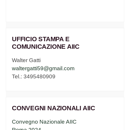
UFFICIO STAMPA E
COMUNICAZIONE AIIC
Walter Gatti
waltergatti59@gmail.com
Tel.: 3495480909
CONVEGNI NAZIONALI AIIC
Convegno Nazionale AIIC
Roma 2024