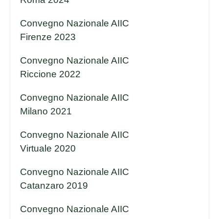
Convegno Nazionale AIIC
Firenze 2023
Convegno Nazionale AIIC
Riccione 2022
Convegno Nazionale AIIC
Milano 2021
Convegno Nazionale AIIC
Virtuale 2020
Convegno Nazionale AIIC
Catanzaro 2019
Convegno Nazionale AIIC