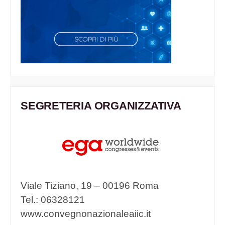
SEGRETERIA ORGANIZZATIVA
Viale Tiziano, 19 – 00196 Roma
Tel.: 06328121
www.convegnonazionaleaiic.it