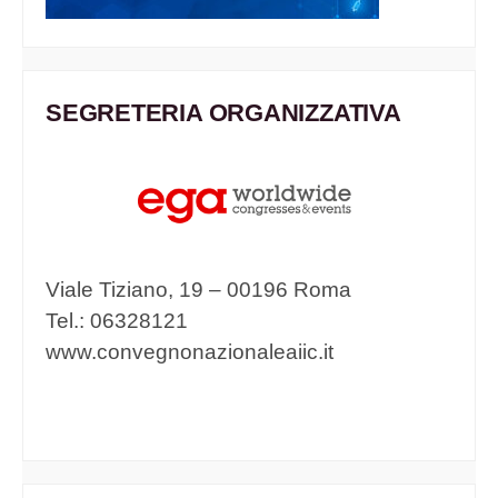
SEGRETERIA ORGANIZZATIVA
Viale Tiziano, 19 – 00196 Roma
Tel.: 06328121
www.convegnonazionaleaiic.it