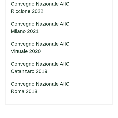
Convegno Nazionale AIIC
Riccione 2022
Convegno Nazionale AIIC
Milano 2021
Convegno Nazionale AIIC
Virtuale 2020
Convegno Nazionale AIIC
Catanzaro 2019
Convegno Nazionale AIIC
Roma 2018