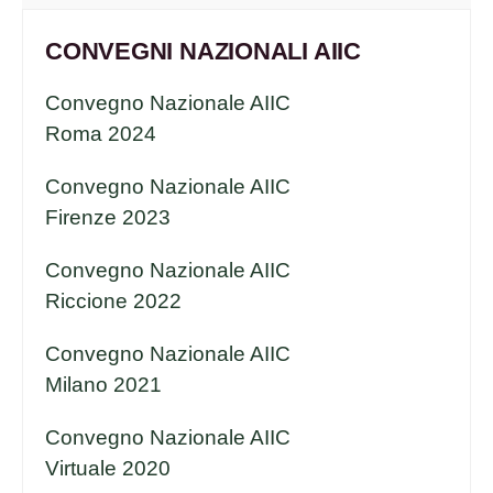
CONVEGNI NAZIONALI AIIC
Convegno Nazionale AIIC
Roma 2024
Convegno Nazionale AIIC
Firenze 2023
Convegno Nazionale AIIC
Riccione 2022
Convegno Nazionale AIIC
Milano 2021
Convegno Nazionale AIIC
Virtuale 2020