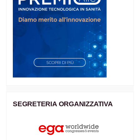
SEGRETERIA ORGANIZZATIVA