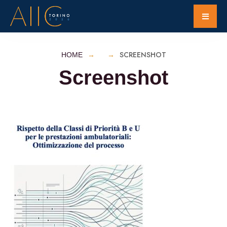
SCREENSHOT
HOME
Screenshot