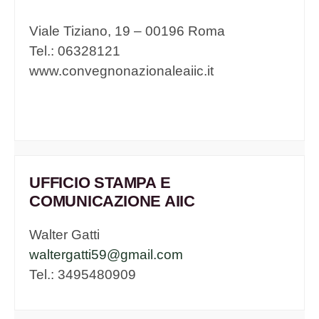
Viale Tiziano, 19 – 00196 Roma
Tel.: 06328121
www.convegnonazionaleaiic.it
UFFICIO STAMPA E
COMUNICAZIONE AIIC
Walter Gatti
waltergatti59@gmail.com
Tel.: 3495480909