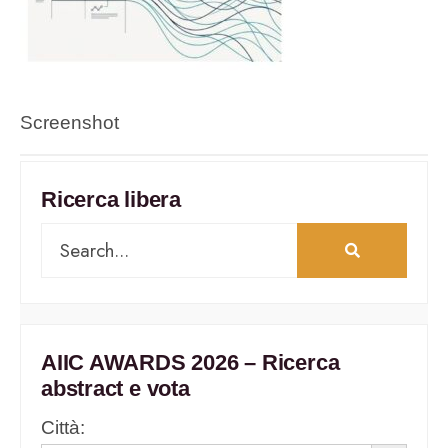
Screenshot
Ricerca libera
AIIC AWARDS 2026 – Ricerca
abstract e vota
Città: