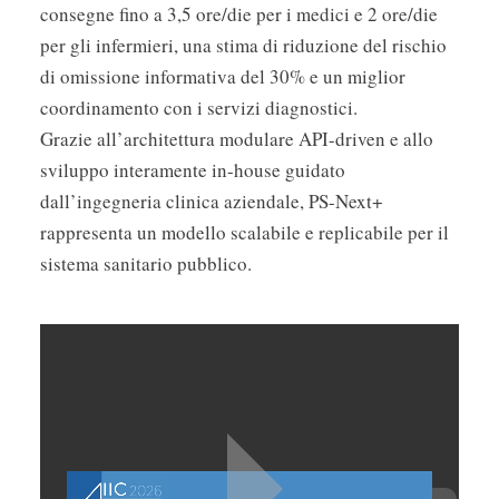
consegne fino a 3,5 ore/die per i medici e 2 ore/die
per gli infermieri, una stima di riduzione del rischio
di omissione informativa del 30% e un miglior
coordinamento con i servizi diagnostici.
Grazie all’architettura modulare API-driven e allo
sviluppo interamente in-house guidato
dall’ingegneria clinica aziendale, PS-Next+
rappresenta un modello scalabile e replicabile per il
sistema sanitario pubblico.