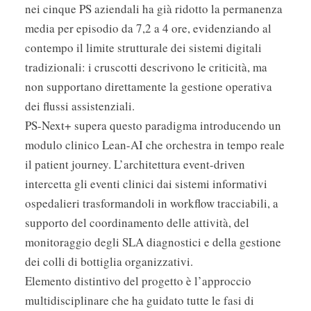
nei cinque PS aziendali ha già ridotto la permanenza
media per episodio da 7,2 a 4 ore, evidenziando al
contempo il limite strutturale dei sistemi digitali
tradizionali: i cruscotti descrivono le criticità, ma
non supportano direttamente la gestione operativa
dei flussi assistenziali.
PS-Next+ supera questo paradigma introducendo un
modulo clinico Lean-AI che orchestra in tempo reale
il patient journey. L’architettura event-driven
intercetta gli eventi clinici dai sistemi informativi
ospedalieri trasformandoli in workflow tracciabili, a
supporto del coordinamento delle attività, del
monitoraggio degli SLA diagnostici e della gestione
dei colli di bottiglia organizzativi.
Elemento distintivo del progetto è l’approccio
multidisciplinare che ha guidato tutte le fasi di