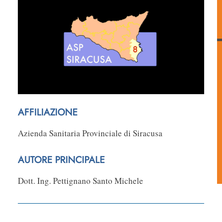
AFFILIAZIONE
Azienda Sanitaria Provinciale di Siracusa
AUTORE PRINCIPALE
Dott. Ing. Pettignano Santo Michele