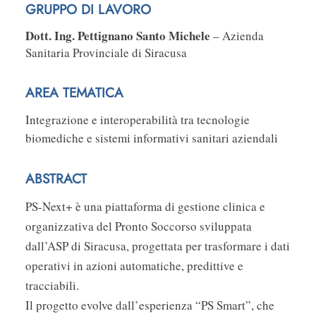
GRUPPO DI LAVORO
Dott. Ing. Pettignano Santo Michele
– Azienda
Sanitaria Provinciale di Siracusa
AREA TEMATICA
Integrazione e interoperabilità tra tecnologie
biomediche e sistemi informativi sanitari aziendali
ABSTRACT
PS-Next+ è una piattaforma di gestione clinica e
organizzativa del Pronto Soccorso sviluppata
dall’ASP di Siracusa, progettata per trasformare i dati
operativi in azioni automatiche, predittive e
tracciabili.
Il progetto evolve dall’esperienza “PS Smart”, che