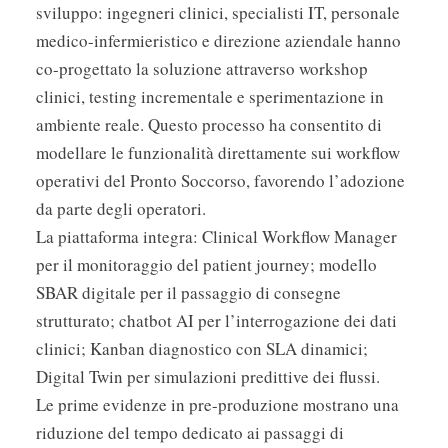
sviluppo: ingegneri clinici, specialisti IT, personale
medico-infermieristico e direzione aziendale hanno
co-progettato la soluzione attraverso workshop
clinici, testing incrementale e sperimentazione in
ambiente reale. Questo processo ha consentito di
modellare le funzionalità direttamente sui workflow
operativi del Pronto Soccorso, favorendo l’adozione
da parte degli operatori.
La piattaforma integra: Clinical Workflow Manager
per il monitoraggio del patient journey; modello
SBAR digitale per il passaggio di consegne
strutturato; chatbot AI per l’interrogazione dei dati
clinici; Kanban diagnostico con SLA dinamici;
Digital Twin per simulazioni predittive dei flussi.
Le prime evidenze in pre-produzione mostrano una
riduzione del tempo dedicato ai passaggi di