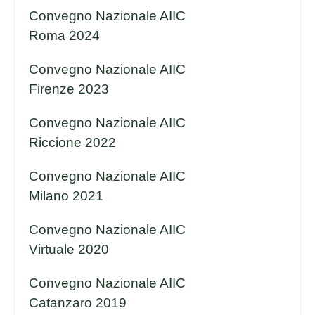
Convegno Nazionale AIIC
Roma 2024
Convegno Nazionale AIIC
Firenze 2023
Convegno Nazionale AIIC
Riccione 2022
Convegno Nazionale AIIC
Milano 2021
Convegno Nazionale AIIC
Virtuale 2020
Convegno Nazionale AIIC
Catanzaro 2019