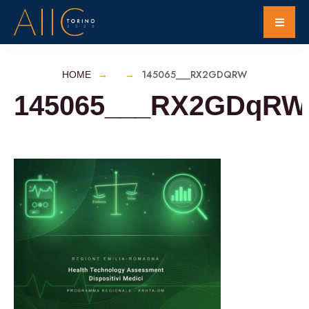
145065___RX2GDQRW
HOME
145065___RX2GDqRW