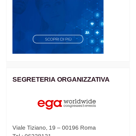
SEGRETERIA ORGANIZZATIVA
Viale Tiziano, 19 – 00196 Roma