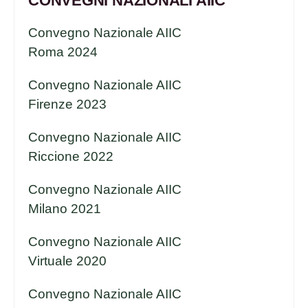
CONVEGNI NAZIONALI AIIC
Convegno Nazionale AIIC
Roma 2024
Convegno Nazionale AIIC
Firenze 2023
Convegno Nazionale AIIC
Riccione 2022
Convegno Nazionale AIIC
Milano 2021
Convegno Nazionale AIIC
Virtuale 2020
Convegno Nazionale AIIC