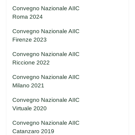
Convegno Nazionale AIIC
Roma 2024
Convegno Nazionale AIIC
Firenze 2023
Convegno Nazionale AIIC
Riccione 2022
Convegno Nazionale AIIC
Milano 2021
Convegno Nazionale AIIC
Virtuale 2020
Convegno Nazionale AIIC
Catanzaro 2019