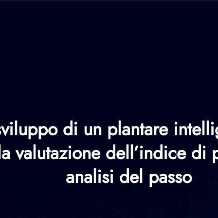
viluppo di un plantare intel
 la valutazione dell’indice di
analisi del passo