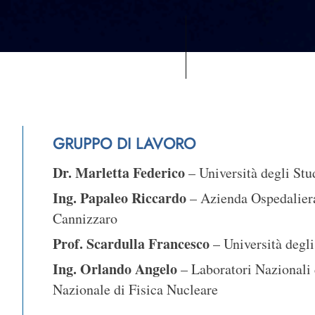
GRUPPO DI LAVORO
Dr. Marletta Federico
– Università degli Stu
Ing. Papaleo Riccardo
– Azienda Ospedalier
Cannizzaro
Prof. Scardulla Francesco
– Università degli
Ing. Orlando Angelo
– Laboratori Nazionali 
Nazionale di Fisica Nucleare