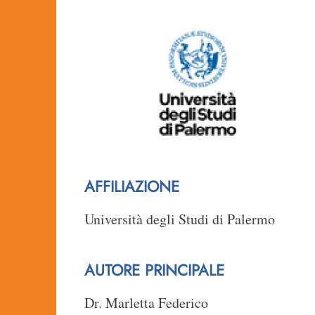
AFFILIAZIONE
Università degli Studi di Palermo
AUTORE PRINCIPALE
Dr. Marletta Federico