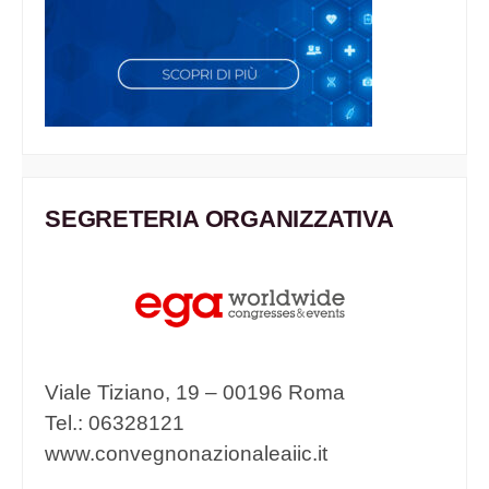
SEGRETERIA ORGANIZZATIVA
Viale Tiziano, 19 – 00196 Roma
Tel.: 06328121
www.convegnonazionaleaiic.it