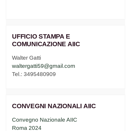
UFFICIO STAMPA E
COMUNICAZIONE AIIC
Walter Gatti
waltergatti59@gmail.com
Tel.: 3495480909
CONVEGNI NAZIONALI AIIC
Convegno Nazionale AIIC
Roma 2024