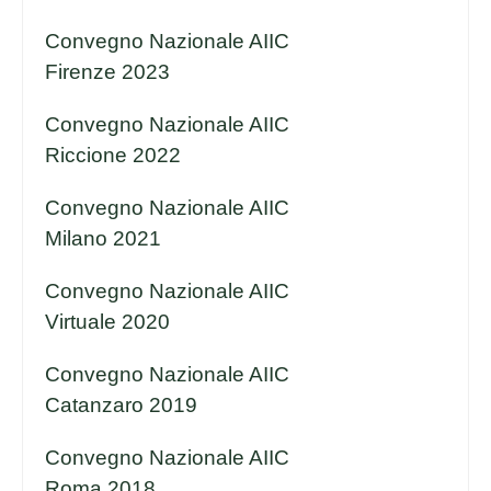
Convegno Nazionale AIIC
Firenze 2023
Convegno Nazionale AIIC
Riccione 2022
Convegno Nazionale AIIC
Milano 2021
Convegno Nazionale AIIC
Virtuale 2020
Convegno Nazionale AIIC
Catanzaro 2019
Convegno Nazionale AIIC
Roma 2018