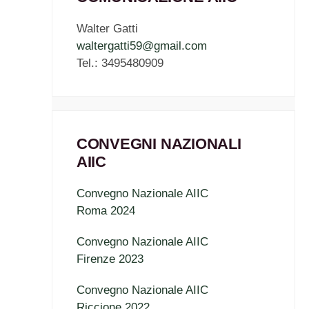
Walter Gatti
waltergatti59@gmail.com
Tel.: 3495480909
CONVEGNI NAZIONALI
AIIC
Convegno Nazionale AIIC
Roma 2024
Convegno Nazionale AIIC
Firenze 2023
Convegno Nazionale AIIC
Riccione 2022