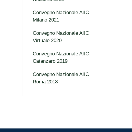
Convegno Nazionale AIIC
Milano 2021
Convegno Nazionale AIIC
Virtuale 2020
Convegno Nazionale AIIC
Catanzaro 2019
Convegno Nazionale AIIC
Roma 2018