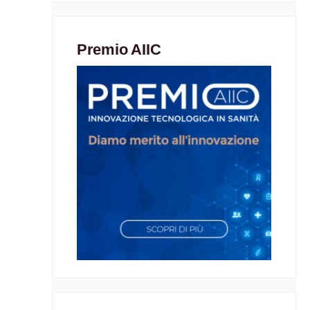
Premio AIIC