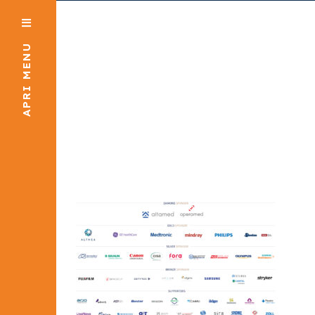
APRI MENU