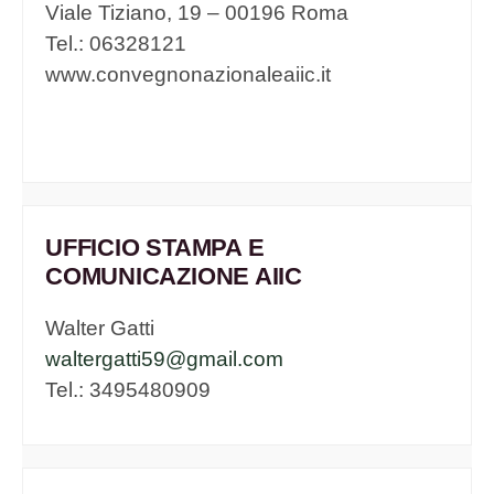
Viale Tiziano, 19 – 00196 Roma
Tel.: 06328121
www.convegnonazionaleaiic.it
UFFICIO STAMPA E
COMUNICAZIONE AIIC
Walter Gatti
waltergatti59@gmail.com
Tel.: 3495480909