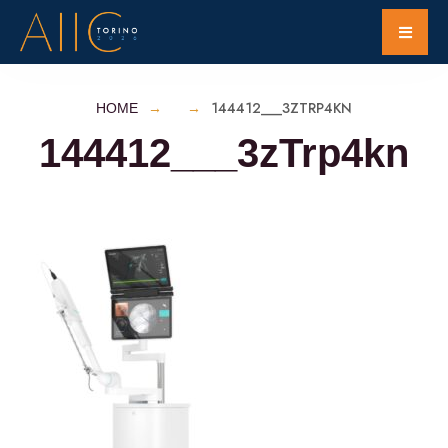
144412___3ZTRP4KN
HOME
144412___3zTrp4kn