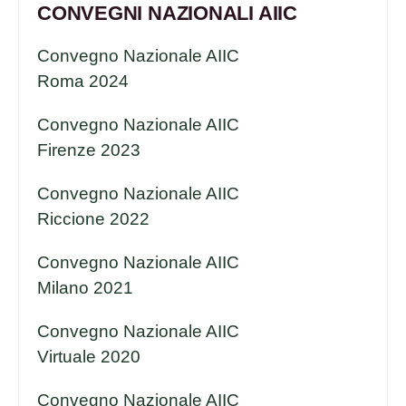
CONVEGNI NAZIONALI AIIC
Convegno Nazionale AIIC
Roma 2024
Convegno Nazionale AIIC
Firenze 2023
Convegno Nazionale AIIC
Riccione 2022
Convegno Nazionale AIIC
Milano 2021
Convegno Nazionale AIIC
Virtuale 2020
Convegno Nazionale AIIC