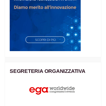
SEGRETERIA ORGANIZZATIVA