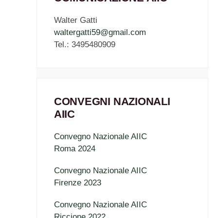
Walter Gatti
waltergatti59@gmail.com
Tel.: 3495480909
CONVEGNI NAZIONALI
AIIC
Convegno Nazionale AIIC
Roma 2024
Convegno Nazionale AIIC
Firenze 2023
Convegno Nazionale AIIC
Riccione 2022