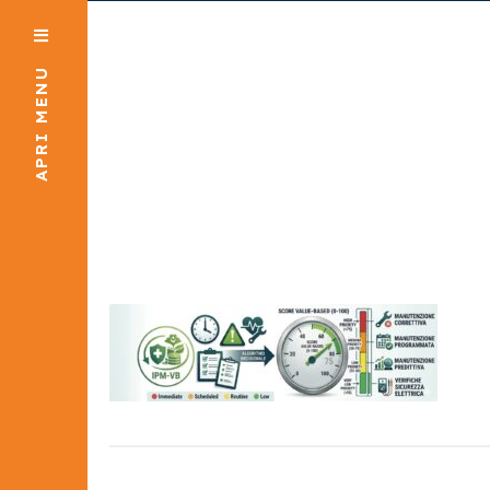
APRI MENU