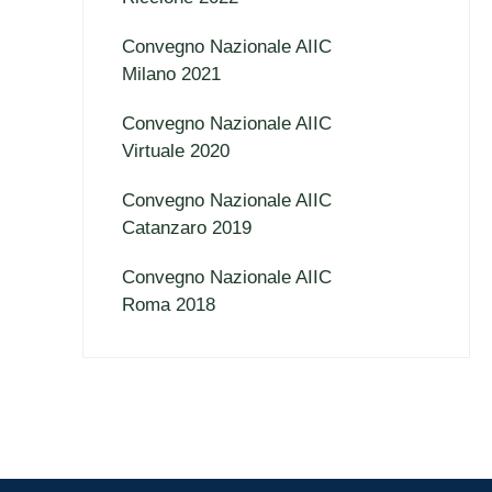
Convegno Nazionale AIIC
Milano 2021
Convegno Nazionale AIIC
Virtuale 2020
Convegno Nazionale AIIC
Catanzaro 2019
Convegno Nazionale AIIC
Roma 2018