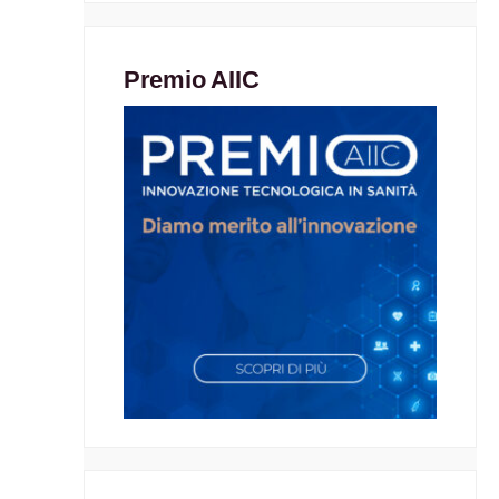
Premio AIIC