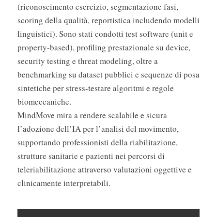
(riconoscimento esercizio, segmentazione fasi,
scoring della qualità, reportistica includendo modelli
linguistici). Sono stati condotti test software (unit e
property-based), profiling prestazionale su device,
security testing e threat modeling, oltre a
benchmarking su dataset pubblici e sequenze di posa
sintetiche per stress-testare algoritmi e regole
biomeccaniche.
MindMove mira a rendere scalabile e sicura
l’adozione dell’IA per l’analisi del movimento,
supportando professionisti della riabilitazione,
strutture sanitarie e pazienti nei percorsi di
teleriabilitazione attraverso valutazioni oggettive e
clinicamente interpretabili.