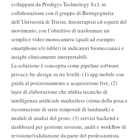
sviluppata da Prodigys Technology S.r.l. in
collaborazione con il gruppo di Bioingegneria
dell’Università di Trieste, fisioterapisti ed esperti del
movimento, con l’obiettivo di trasformare un
semplice video monocamera (quali ad esempio
smartphone e/o tablet) in indicatori biomeccanici e
insight clinicamente interpretabili.
La soluzione è concepita come pipeline software
privacy-by-design su tre livelli: (1) app mobile con
guida al posizionamento e acquisizione live; (2)
layer di elaborazione che abilita tecniche di
intelligenza artificiale markerless (stima della posa e
ricostruzione di serie temporali di landmark) e
moduli di analisi del gesto; (3) servizi backend e
dashboard per gestione sessioni, audit e workflow di
revisione/validazione da parte del professionista.