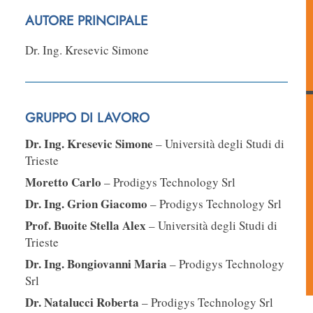
AUTORE PRINCIPALE
Dr. Ing. Kresevic Simone
GRUPPO DI LAVORO
Dr. Ing. Kresevic Simone
– Università degli Studi di
Trieste
Moretto Carlo
– Prodigys Technology Srl
Dr. Ing. Grion Giacomo
– Prodigys Technology Srl
Prof. Buoite Stella Alex
– Università degli Studi di
Trieste
Dr. Ing. Bongiovanni Maria
– Prodigys Technology
Srl
Dr. Natalucci Roberta
– Prodigys Technology Srl