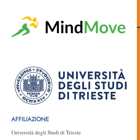
AFFILIAZIONE
Università degli Studi di Trieste