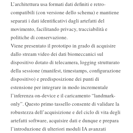
L’architettura usa formati dati definiti e retro-
compatibili (con versione dello schema) e mantiene
separati i dati identificativi dagli artefatti del
movimento, facilitando privacy, tracciabilità e
politiche di conservazione.
Viene presentato il prototipo in grado di acquisire
dallo stream video dei dati biomeccanici sul
dispositivo dotato di telecamera, logging strutturato
della sessione (manifest, timestamps, configurazione
dispositivo) e predisposizione dei punti di
estensione per integrare in modo incrementale
l’inferenza on-device e il caricamento “landmark-
only”. Questo primo tassello consente di validare la
robustezza dell’acquisizione e del ciclo di vita degli
artefatti software, acquisire dati e dunque e prepara
l’introduzione di ulteriori moduli IA avanzati