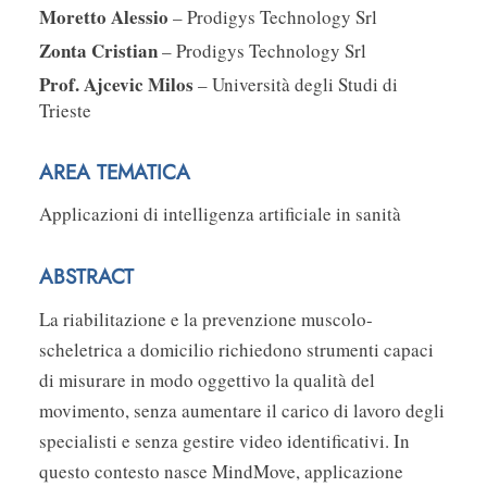
Moretto Alessio
– Prodigys Technology Srl
Zonta Cristian
– Prodigys Technology Srl
Prof. Ajcevic Milos
– Università degli Studi di
Trieste
AREA TEMATICA
Applicazioni di intelligenza artificiale in sanità
ABSTRACT
La riabilitazione e la prevenzione muscolo-
scheletrica a domicilio richiedono strumenti capaci
di misurare in modo oggettivo la qualità del
movimento, senza aumentare il carico di lavoro degli
specialisti e senza gestire video identificativi. In
questo contesto nasce MindMove, applicazione