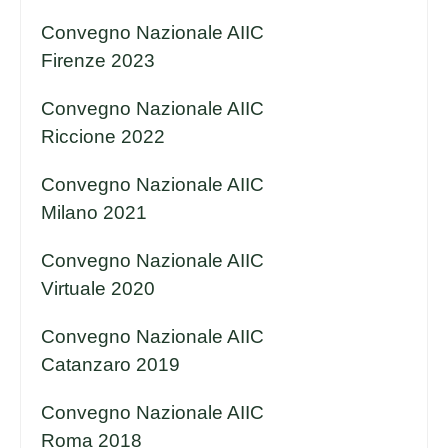
Convegno Nazionale AIIC
Firenze 2023
Convegno Nazionale AIIC
Riccione 2022
Convegno Nazionale AIIC
Milano 2021
Convegno Nazionale AIIC
Virtuale 2020
Convegno Nazionale AIIC
Catanzaro 2019
Convegno Nazionale AIIC
Roma 2018