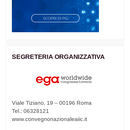
SEGRETERIA ORGANIZZATIVA
Viale Tiziano, 19 – 00196 Roma
Tel.: 06328121
www.convegnonazionaleaiic.it