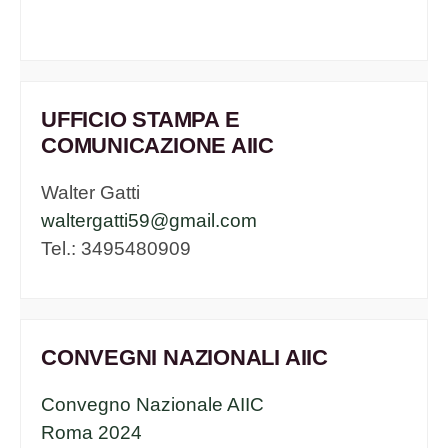
UFFICIO STAMPA E
COMUNICAZIONE AIIC
Walter Gatti
waltergatti59@gmail.com
Tel.: 3495480909
CONVEGNI NAZIONALI AIIC
Convegno Nazionale AIIC
Roma 2024