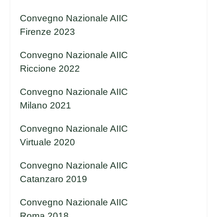
Convegno Nazionale AIIC
Firenze 2023
Convegno Nazionale AIIC
Riccione 2022
Convegno Nazionale AIIC
Milano 2021
Convegno Nazionale AIIC
Virtuale 2020
Convegno Nazionale AIIC
Catanzaro 2019
Convegno Nazionale AIIC
Roma 2018