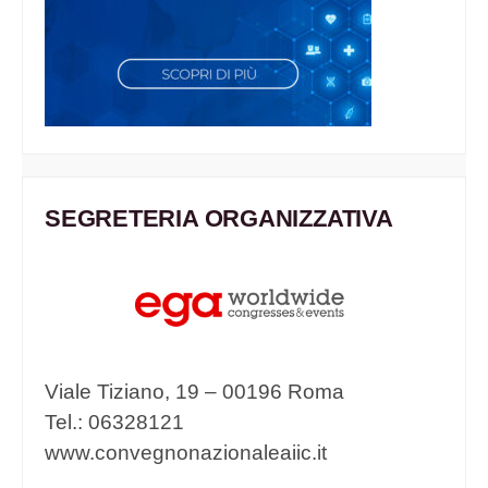
SEGRETERIA ORGANIZZATIVA
Viale Tiziano, 19 – 00196 Roma
Tel.: 06328121
www.convegnonazionaleaiic.it