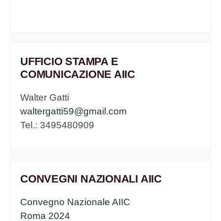
UFFICIO STAMPA E
COMUNICAZIONE AIIC
Walter Gatti
waltergatti59@gmail.com
Tel.: 3495480909
CONVEGNI NAZIONALI AIIC
Convegno Nazionale AIIC
Roma 2024