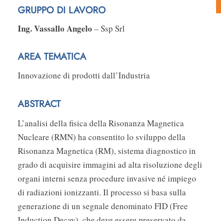
GRUPPO DI LAVORO
Ing. Vassallo Angelo
– Ssp Srl
AREA TEMATICA
Innovazione di prodotti dall’Industria
ABSTRACT
L’analisi della fisica della Risonanza Magnetica
Nucleare (RMN) ha consentito lo sviluppo della
Risonanza Magnetica (RM), sistema diagnostico in
grado di acquisire immagini ad alta risoluzione degli
organi interni senza procedure invasive né impiego
di radiazioni ionizzanti. Il processo si basa sulla
generazione di un segnale denominato FID (Free
Induction Decay), che deve essere preservato da