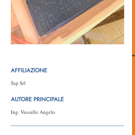
AFFILIAZIONE
Ssp Srl
AUTORE PRINCIPALE
Ing. Vassallo Angelo