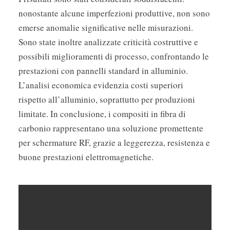
nonostante alcune imperfezioni produttive, non sono
emerse anomalie significative nelle misurazioni.
Sono state inoltre analizzate criticità costruttive e
possibili miglioramenti di processo, confrontando le
prestazioni con pannelli standard in alluminio.
L’analisi economica evidenzia costi superiori
rispetto all’alluminio, soprattutto per produzioni
limitate. In conclusione, i compositi in fibra di
carbonio rappresentano una soluzione promettente
per schermature RF, grazie a leggerezza, resistenza e
buone prestazioni elettromagnetiche.