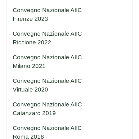
Convegno Nazionale AIIC
Firenze 2023
Convegno Nazionale AIIC
Riccione 2022
Convegno Nazionale AIIC
Milano 2021
Convegno Nazionale AIIC
Virtuale 2020
Convegno Nazionale AIIC
Catanzaro 2019
Convegno Nazionale AIIC
Roma 2018