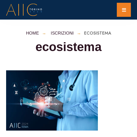
ECOSISTEMA
HOME
ISCRIZIONI
ecosistema