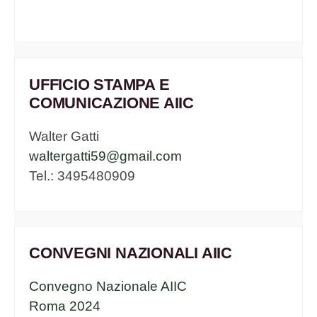
UFFICIO STAMPA E
COMUNICAZIONE AIIC
Walter Gatti
waltergatti59@gmail.com
Tel.: 3495480909
CONVEGNI NAZIONALI AIIC
Convegno Nazionale AIIC
Roma 2024