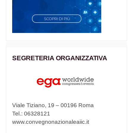
SEGRETERIA ORGANIZZATIVA
Viale Tiziano, 19 – 00196 Roma
Tel.: 06328121
www.convegnonazionaleaiic.it