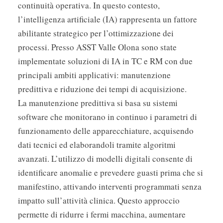
continuità operativa. In questo contesto,
l’intelligenza artificiale (IA) rappresenta un fattore
abilitante strategico per l’ottimizzazione dei
processi. Presso ASST Valle Olona sono state
implementate soluzioni di IA in TC e RM con due
principali ambiti applicativi: manutenzione
predittiva e riduzione dei tempi di acquisizione.
La manutenzione predittiva si basa su sistemi
software che monitorano in continuo i parametri di
funzionamento delle apparecchiature, acquisendo
dati tecnici ed elaborandoli tramite algoritmi
avanzati. L’utilizzo di modelli digitali consente di
identificare anomalie e prevedere guasti prima che si
manifestino, attivando interventi programmati senza
impatto sull’attività clinica. Questo approccio
permette di ridurre i fermi macchina, aumentare