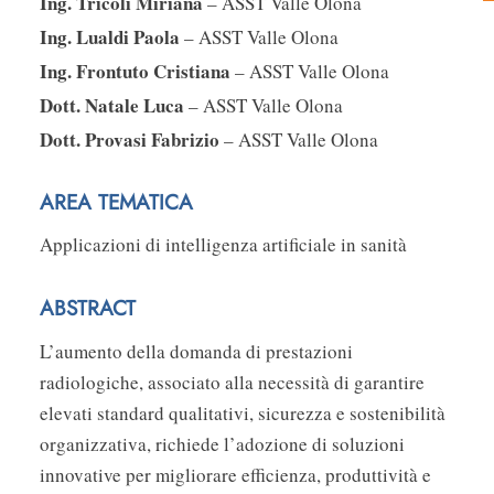
Ing. Tricoli Miriana
– ASST Valle Olona
Ing. Lualdi Paola
– ASST Valle Olona
Ing. Frontuto Cristiana
– ASST Valle Olona
Dott. Natale Luca
– ASST Valle Olona
Dott. Provasi Fabrizio
– ASST Valle Olona
AREA TEMATICA
Applicazioni di intelligenza artificiale in sanità
ABSTRACT
L’aumento della domanda di prestazioni
radiologiche, associato alla necessità di garantire
elevati standard qualitativi, sicurezza e sostenibilità
organizzativa, richiede l’adozione di soluzioni
innovative per migliorare efficienza, produttività e