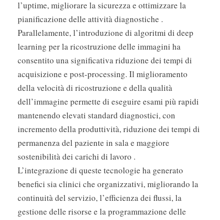
l’uptime, migliorare la sicurezza e ottimizzare la
pianificazione delle attività diagnostiche .
Parallelamente, l’introduzione di algoritmi di deep
learning per la ricostruzione delle immagini ha
consentito una significativa riduzione dei tempi di
acquisizione e post-processing. Il miglioramento
della velocità di ricostruzione e della qualità
dell’immagine permette di eseguire esami più rapidi
mantenendo elevati standard diagnostici, con
incremento della produttività, riduzione dei tempi di
permanenza del paziente in sala e maggiore
sostenibilità dei carichi di lavoro .
L’integrazione di queste tecnologie ha generato
benefici sia clinici che organizzativi, migliorando la
continuità del servizio, l’efficienza dei flussi, la
gestione delle risorse e la programmazione delle