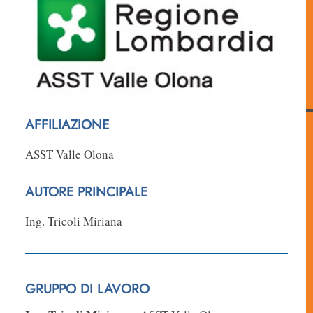
AFFILIAZIONE
ASST Valle Olona
AUTORE PRINCIPALE
Ing. Tricoli Miriana
GRUPPO DI LAVORO