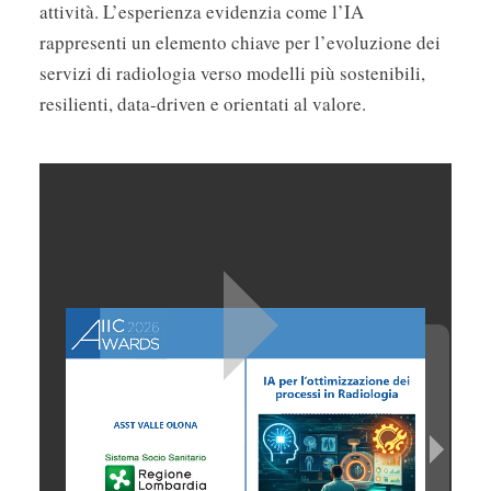
attività. L’esperienza evidenzia come l’IA
rappresenti un elemento chiave per l’evoluzione dei
servizi di radiologia verso modelli più sostenibili,
resilienti, data-driven e orientati al valore.