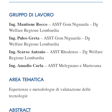
GRUPPO DI LAVORO
Ing. Mantione Rocco
– ASST Gom Niguarda – Dg
Welfare Regione Lombardia
Ing. Puleo Greta
– ASST Gom Niguarda – Dg
Welfare Regione Lombardia
Ing. Scarso Antonio
– ASST Rhodense – Dg Welfare
Regione Lombardia
Ing. Amadio Carla
– ASST Melegnano e Martesana
AREA TEMATICA
Esperienze e metodologie di valutazione delle
tecnologie
ABSTRACT