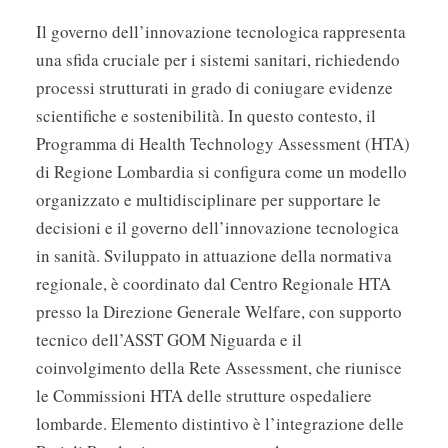
Il governo dell’innovazione tecnologica rappresenta
una sfida cruciale per i sistemi sanitari, richiedendo
processi strutturati in grado di coniugare evidenze
scientifiche e sostenibilità. In questo contesto, il
Programma di Health Technology Assessment (HTA)
di Regione Lombardia si configura come un modello
organizzato e multidisciplinare per supportare le
decisioni e il governo dell’innovazione tecnologica
in sanità. Sviluppato in attuazione della normativa
regionale, è coordinato dal Centro Regionale HTA
presso la Direzione Generale Welfare, con supporto
tecnico dell’ASST GOM Niguarda e il
coinvolgimento della Rete Assessment, che riunisce
le Commissioni HTA delle strutture ospedaliere
lombarde. Elemento distintivo è l’integrazione delle