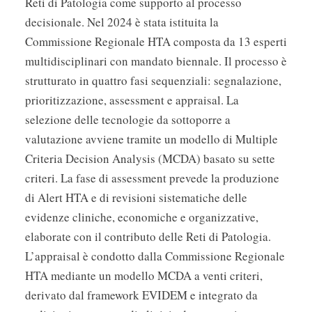
Reti di Patologia come supporto al processo
decisionale. Nel 2024 è stata istituita la
Commissione Regionale HTA composta da 13 esperti
multidisciplinari con mandato biennale. Il processo è
strutturato in quattro fasi sequenziali: segnalazione,
prioritizzazione, assessment e appraisal. La
selezione delle tecnologie da sottoporre a
valutazione avviene tramite un modello di Multiple
Criteria Decision Analysis (MCDA) basato su sette
criteri. La fase di assessment prevede la produzione
di Alert HTA e di revisioni sistematiche delle
evidenze cliniche, economiche e organizzative,
elaborate con il contributo delle Reti di Patologia.
L’appraisal è condotto dalla Commissione Regionale
HTA mediante un modello MCDA a venti criteri,
derivato dal framework EVIDEM e integrato da