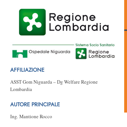
AFFILIAZIONE
ASST Gom Niguarda – Dg Welfare Regione
Lombardia
AUTORE PRINCIPALE
Ing. Mantione Rocco