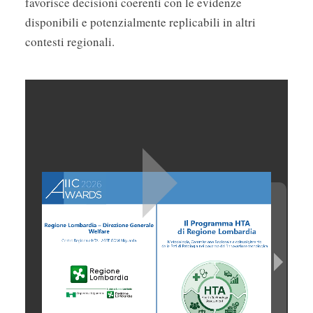
favorisce decisioni coerenti con le evidenze
disponibili e potenzialmente replicabili in altri
contesti regionali.