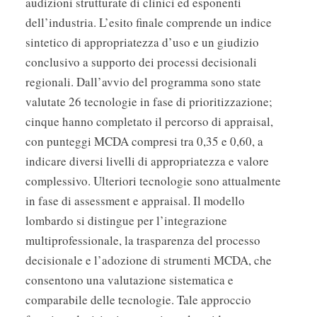
audizioni strutturate di clinici ed esponenti
dell’industria. L’esito finale comprende un indice
sintetico di appropriatezza d’uso e un giudizio
conclusivo a supporto dei processi decisionali
regionali. Dall’avvio del programma sono state
valutate 26 tecnologie in fase di prioritizzazione;
cinque hanno completato il percorso di appraisal,
con punteggi MCDA compresi tra 0,35 e 0,60, a
indicare diversi livelli di appropriatezza e valore
complessivo. Ulteriori tecnologie sono attualmente
in fase di assessment e appraisal. Il modello
lombardo si distingue per l’integrazione
multiprofessionale, la trasparenza del processo
decisionale e l’adozione di strumenti MCDA, che
consentono una valutazione sistematica e
comparabile delle tecnologie. Tale approccio