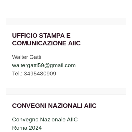
UFFICIO STAMPA E
COMUNICAZIONE AIIC
Walter Gatti
waltergatti59@gmail.com
Tel.: 3495480909
CONVEGNI NAZIONALI AIIC
Convegno Nazionale AIIC
Roma 2024