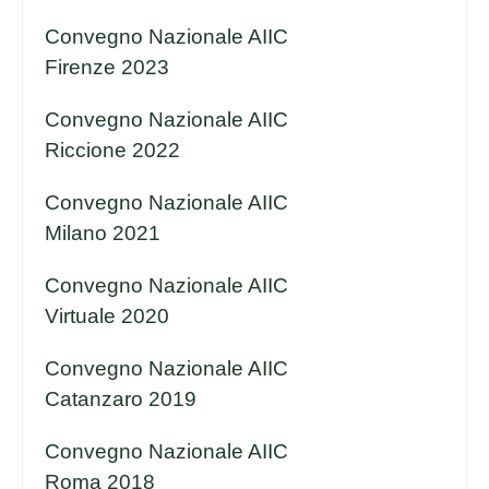
Convegno Nazionale AIIC
Firenze 2023
Convegno Nazionale AIIC
Riccione 2022
Convegno Nazionale AIIC
Milano 2021
Convegno Nazionale AIIC
Virtuale 2020
Convegno Nazionale AIIC
Catanzaro 2019
Convegno Nazionale AIIC
Roma 2018