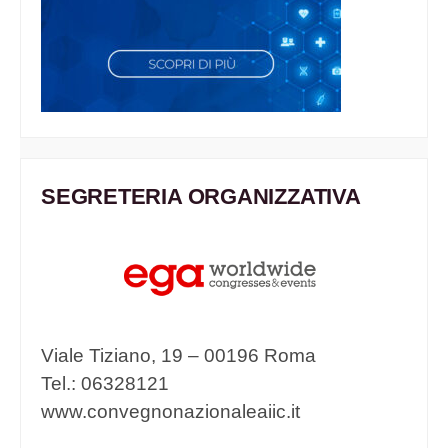
SEGRETERIA ORGANIZZATIVA
Viale Tiziano, 19 – 00196 Roma
Tel.: 06328121
www.convegnonazionaleaiic.it