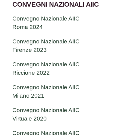
CONVEGNI NAZIONALI AIIC
Convegno Nazionale AIIC
Roma 2024
Convegno Nazionale AIIC
Firenze 2023
Convegno Nazionale AIIC
Riccione 2022
Convegno Nazionale AIIC
Milano 2021
Convegno Nazionale AIIC
Virtuale 2020
Convegno Nazionale AIIC