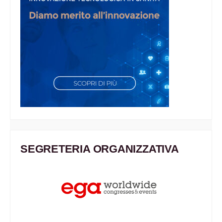
SEGRETERIA ORGANIZZATIVA