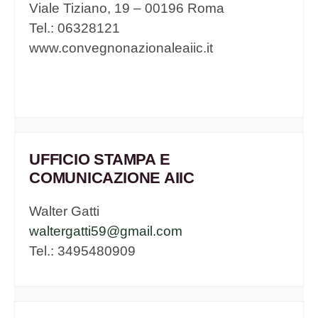
Viale Tiziano, 19 – 00196 Roma
Tel.: 06328121
www.convegnonazionaleaiic.it
UFFICIO STAMPA E
COMUNICAZIONE AIIC
Walter Gatti
waltergatti59@gmail.com
Tel.: 3495480909