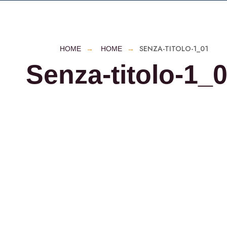
SENZA-TITOLO-1_01
HOME
HOME
Senza-titolo-1_