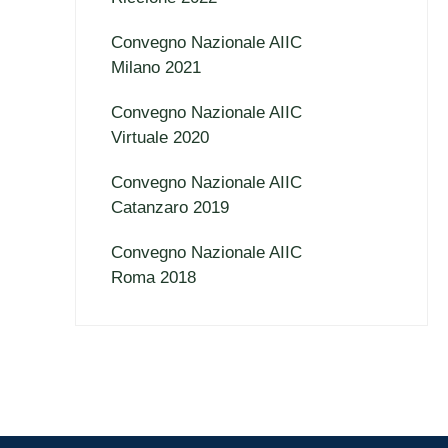
Convegno Nazionale AIIC
Milano 2021
Convegno Nazionale AIIC
Virtuale 2020
Convegno Nazionale AIIC
Catanzaro 2019
Convegno Nazionale AIIC
Roma 2018