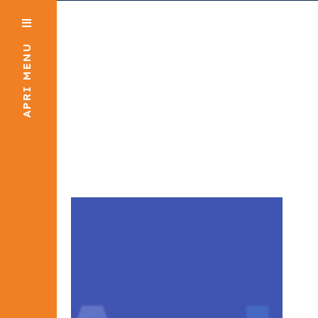
APRI MENU