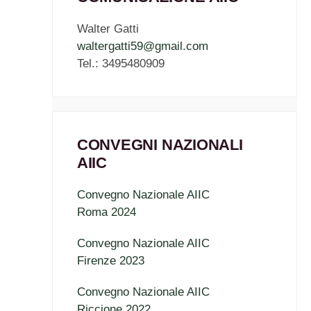
Walter Gatti
waltergatti59@gmail.com
Tel.: 3495480909
CONVEGNI NAZIONALI
AIIC
Convegno Nazionale AIIC
Roma 2024
Convegno Nazionale AIIC
Firenze 2023
Convegno Nazionale AIIC
Riccione 2022