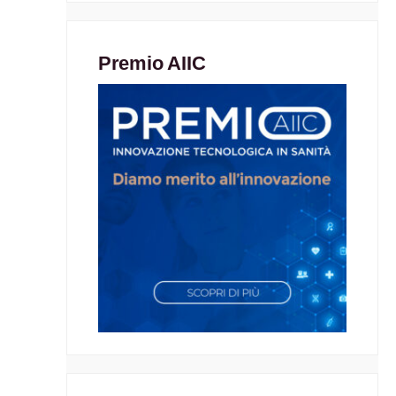
Premio AIIC