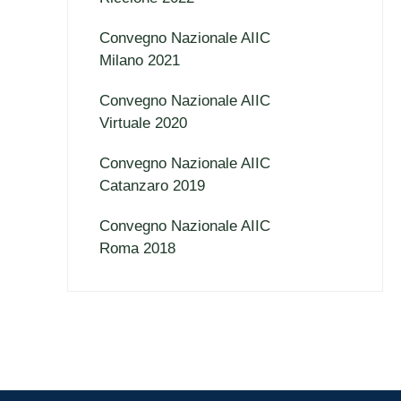
Convegno Nazionale AIIC
Milano 2021
Convegno Nazionale AIIC
Virtuale 2020
Convegno Nazionale AIIC
Catanzaro 2019
Convegno Nazionale AIIC
Roma 2018