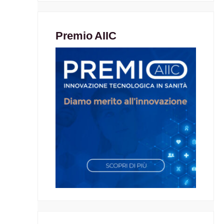
Premio AIIC