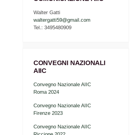
Walter Gatti
waltergatti59@gmail.com
Tel.: 3495480909
CONVEGNI NAZIONALI
AIIC
Convegno Nazionale AIIC
Roma 2024
Convegno Nazionale AIIC
Firenze 2023
Convegno Nazionale AIIC
Riccione 2022