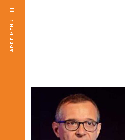
APRI MENU