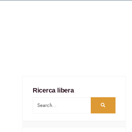
Ricerca libera