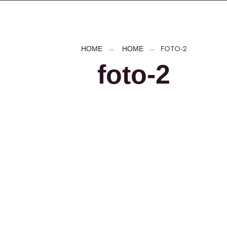
FOTO-2
HOME
HOME
foto-2