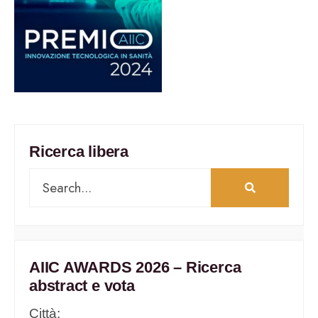
Ricerca libera
AIIC AWARDS 2026 – Ricerca
abstract e vota
Città: