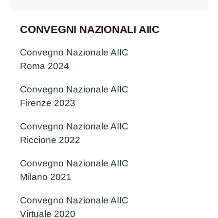
CONVEGNI NAZIONALI AIIC
Convegno Nazionale AIIC
Roma 2024
Convegno Nazionale AIIC
Firenze 2023
Convegno Nazionale AIIC
Riccione 2022
Convegno Nazionale AIIC
Milano 2021
Convegno Nazionale AIIC
Virtuale 2020