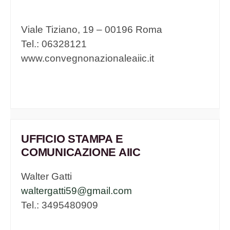
Viale Tiziano, 19 – 00196 Roma
Tel.: 06328121
www.convegnonazionaleaiic.it
UFFICIO STAMPA E
COMUNICAZIONE AIIC
Walter Gatti
waltergatti59@gmail.com
Tel.: 3495480909