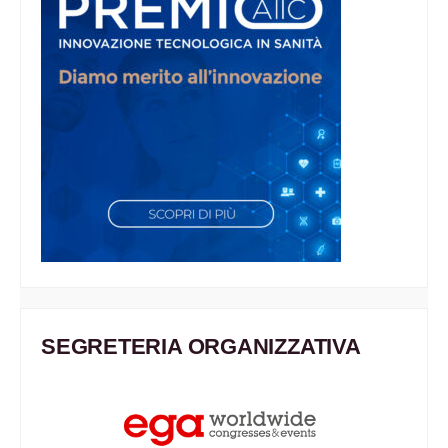
SEGRETERIA ORGANIZZATIVA