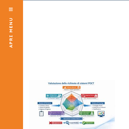
APRI MENU