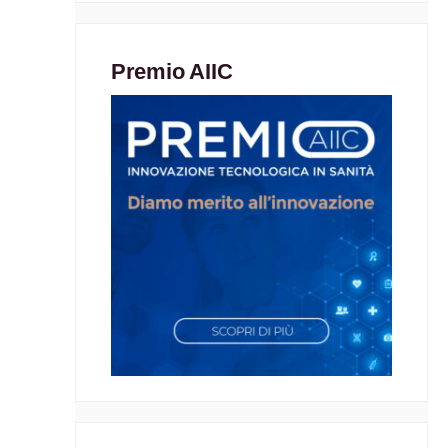
Premio AIIC