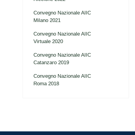
Convegno Nazionale AIIC
Milano 2021
Convegno Nazionale AIIC
Virtuale 2020
Convegno Nazionale AIIC
Catanzaro 2019
Convegno Nazionale AIIC
Roma 2018