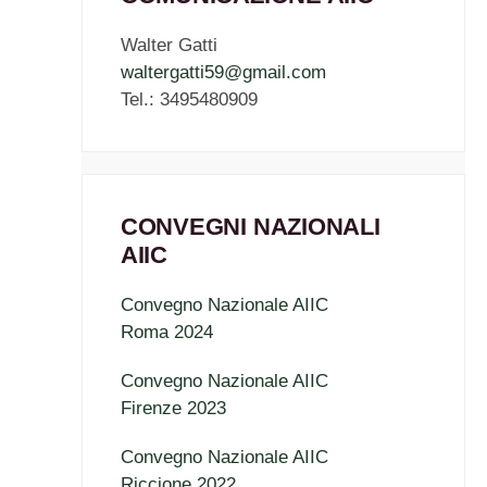
Walter Gatti
waltergatti59@gmail.com
Tel.: 3495480909
CONVEGNI NAZIONALI
AIIC
Convegno Nazionale AIIC
Roma 2024
Convegno Nazionale AIIC
Firenze 2023
Convegno Nazionale AIIC
Riccione 2022