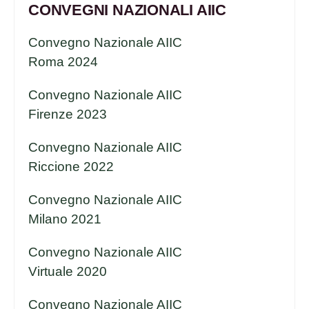
CONVEGNI NAZIONALI AIIC
Convegno Nazionale AIIC
Roma 2024
Convegno Nazionale AIIC
Firenze 2023
Convegno Nazionale AIIC
Riccione 2022
Convegno Nazionale AIIC
Milano 2021
Convegno Nazionale AIIC
Virtuale 2020
Convegno Nazionale AIIC