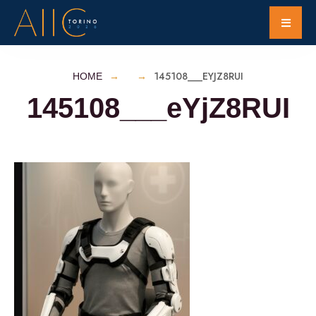
145108___EYJZ8RUI
HOME
145108___eYjZ8RUI