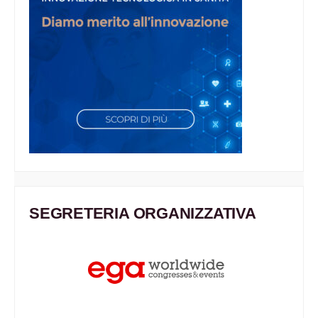
SEGRETERIA ORGANIZZATIVA