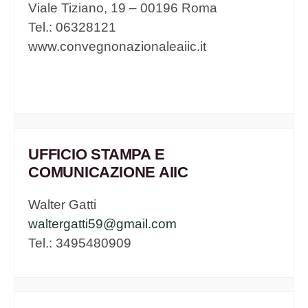
Viale Tiziano, 19 – 00196 Roma
Tel.: 06328121
www.convegnonazionaleaiic.it
UFFICIO STAMPA E
COMUNICAZIONE AIIC
Walter Gatti
waltergatti59@gmail.com
Tel.: 3495480909