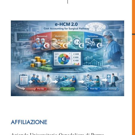
AFFILIAZIONE
Azienda Universitario Ospedaliera di Parma