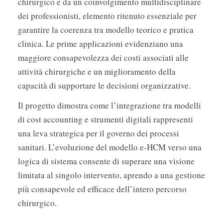
chirurgico e da un coinvolgimento multidisciplinare
dei professionisti, elemento ritenuto essenziale per
garantire la coerenza tra modello teorico e pratica
clinica. Le prime applicazioni evidenziano una
maggiore consapevolezza dei costi associati alle
attività chirurgiche e un miglioramento della
capacità di supportare le decisioni organizzative.
Il progetto dimostra come l’integrazione tra modelli
di cost accounting e strumenti digitali rappresenti
una leva strategica per il governo dei processi
sanitari. L’evoluzione del modello e-HCM verso una
logica di sistema consente di superare una visione
limitata al singolo intervento, aprendo a una gestione
più consapevole ed efficace dell’intero percorso
chirurgico.