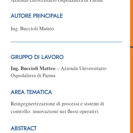
AUTORE PRINCIPALE
Ing. Buccioli Matteo
GRUPPO DI LAVORO
Ing. Buccioli Matteo
– Azienda Universitario
Ospedaliera di Parma
AREA TEMATICA
Reingegnerizzazione di processi e sistemi di
controllo: innovazione nei flussi operativi
ABSTRACT