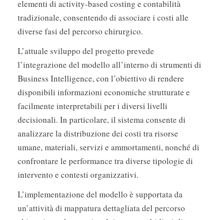
elementi di activity-based costing e contabilità
tradizionale, consentendo di associare i costi alle
diverse fasi del percorso chirurgico.
L’attuale sviluppo del progetto prevede
l’integrazione del modello all’interno di strumenti di
Business Intelligence, con l’obiettivo di rendere
disponibili informazioni economiche strutturate e
facilmente interpretabili per i diversi livelli
decisionali. In particolare, il sistema consente di
analizzare la distribuzione dei costi tra risorse
umane, materiali, servizi e ammortamenti, nonché di
confrontare le performance tra diverse tipologie di
intervento e contesti organizzativi.
L’implementazione del modello è supportata da
un’attività di mappatura dettagliata del percorso