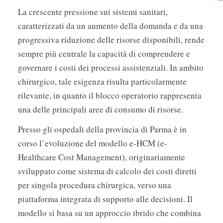
La crescente pressione sui sistemi sanitari,
caratterizzati da un aumento della domanda e da una
progressiva riduzione delle risorse disponibili, rende
sempre più centrale la capacità di comprendere e
governare i costi dei processi assistenziali. In ambito
chirurgico, tale esigenza risulta particolarmente
rilevante, in quanto il blocco operatorio rappresenta
una delle principali aree di consumo di risorse.
Presso gli ospedali della provincia di Parma è in
corso l’evoluzione del modello e-HCM (e-
Healthcare Cost Management), originariamente
sviluppato come sistema di calcolo dei costi diretti
per singola procedura chirurgica, verso una
piattaforma integrata di supporto alle decisioni. Il
modello si basa su un approccio ibrido che combina