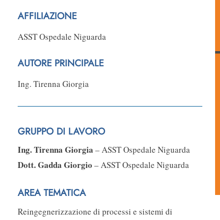
AFFILIAZIONE
ASST Ospedale Niguarda
AUTORE PRINCIPALE
Ing. Tirenna Giorgia
GRUPPO DI LAVORO
Ing. Tirenna Giorgia
– ASST Ospedale Niguarda
Dott. Gadda Giorgio
– ASST Ospedale Niguarda
AREA TEMATICA
Reingegnerizzazione di processi e sistemi di