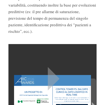
variabilità, costituendo inoltre la base per evoluzioni
predittive (es: il pre allarme di saturazione,
previsione del tempo di permanenza del singolo
paziente, identificazione predittiva dei “pazienti a
rischio”, ecc.).