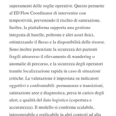
superamenti delle soglie operative. Questo permette
al ED Flow Coordinator di intervenire con
tempestività, prevenendo il rischio di saturazione.
Inoltre, la piattaforma supporta una gestione
integrata di barelle, poltrone e altri asset fisici,
ottimizzando il flusso e la disponibilità delle risorse.
Sono inoltre potenziate la sicurezza dei pazienti
fragili attraverso il rilevamento di wandering o
anomalie di percorso, e la sicurezza degli operatori
tramite localizzazione rapida in caso di situazioni
critiche. La valutazione è impostata su indicatori
oggettivi e confrontabili: permanenze e transizioni,
saturazione aree e diagnostica, presa in carico degli
alert, e qualità del dato logistico (copertura e
accuratezza). Il modello si conferma scalabile,
interoperabile e replicabile in altri contesti ad alta