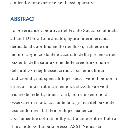
controllo: innovazione nei flussi operativi
ABSTRACT
La governance operativa del Pronto Soccorso affidata
ad un ED Flow Coordinator, figura infermieristica
dedicata al coordinamento dei flussi, richiede un
monitoraggio costante e accurato della presenza dei
pazienti, della saturazione delle aree funzionali e
dell’utilizzo degli asset critici. I sistemi clinici
tradizionali, indispensabili per descrivere il percorso
clinico, sono strutturalmente focalizzati su eventi
(richieste, referti, dimissioni), non consentono di
osservare in modo costante la logistica del paziente,
lasciando invisibili tempi di permanenza,
spostamenti e colli di bottiglia tra un evento e l’altro.
Il progetto sviluppato presso ASST Niguarda