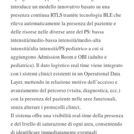
introduce un modello innovativo basato su una
presenza continua RTLS tramite tecnologia BLE che
rileva automaticamente la presenza del paziente e
delle risorse nelle diverse aree del PS: bassa
intensità/medio-bassa intensità/medio-alta
intensità/alta intensità/PS pediatrico a cui si
aggiungono Admission Room e OBI (adulto e
pediatrica). Il dato logistico real time viene integrato
con i sistemi clinici esistenti in un Operational Data
Layer, mettendo in relazione motivo dell’accesso e
avanzamento del percorso (visita, diagnostica, ecc.)
con la presenza del paziente nelle aree funzionali,
senza alterare i protocolli clinici.
Il sistema offre una visibilità real-time della presenza
e del livello di saturazione di ogni area, consentendo
di identificare immediatamente eventuali