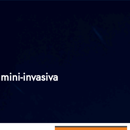
 mini-invasiva