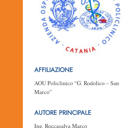
AFFILIAZIONE
AOU Policlinico “G. Rodolico – San
Marco”
AUTORE PRINCIPALE
Ing. Roccasalva Marco