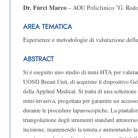
Dr. Furci Marco
– AOU Policlinico "G. Rodo
AREA TEMATICA
Esperienze e metodologie di valutazione dell
ABSTRACT
Si è eseguito uno studio di mini-HTA per valutare
UOSD Breast Unit, di acquisire il dispositivo G
della Applied Medical. Si tratta di una soluzione 
mini-invasiva, progettata per garantire un accesso 
durante le procedure laparoscopiche. La piattafo
triangolazione degli strumenti standard attravers
incisione, mantenendo la tenuta e aumentando la 