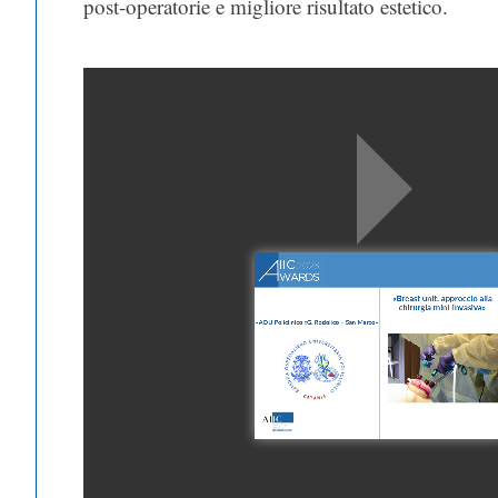
post-operatorie e migliore risultato estetico.