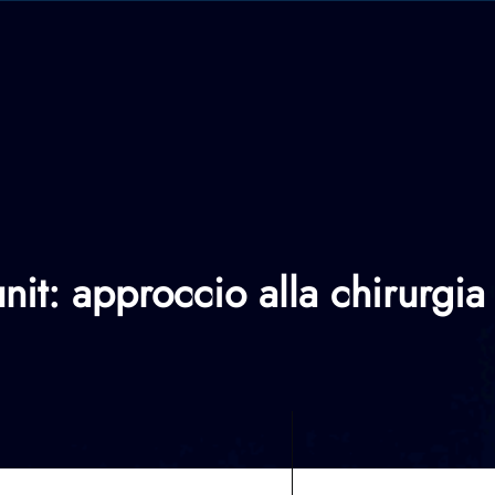
unit: approccio alla chirurgia