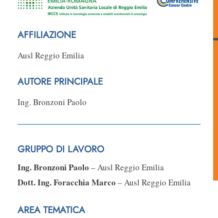
AFFILIAZIONE
Ausl Reggio Emilia
AUTORE PRINCIPALE
Ing. Bronzoni Paolo
GRUPPO DI LAVORO
Ing. Bronzoni Paolo
– Ausl Reggio Emilia
Dott. Ing. Foracchia Marco
– Ausl Reggio Emilia
AREA TEMATICA