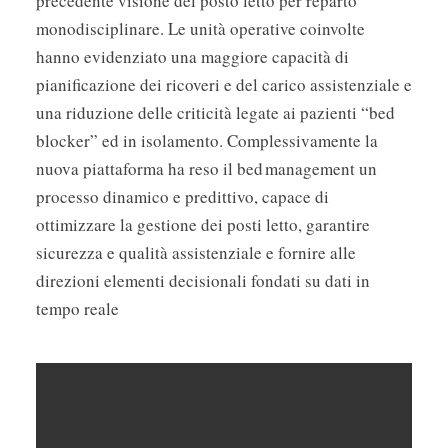
precedente visione del posto letto per reparto
monodisciplinare. Le unità operative coinvolte
hanno evidenziato una maggiore capacità di
pianificazione dei ricoveri e del carico assistenziale e
una riduzione delle criticità legate ai pazienti “bed
blocker” ed in isolamento. Complessivamente la
nuova piattaforma ha reso il bed management un
processo dinamico e predittivo, capace di
ottimizzare la gestione dei posti letto, garantire
sicurezza e qualità assistenziale e fornire alle
direzioni elementi decisionali fondati su dati in
tempo reale