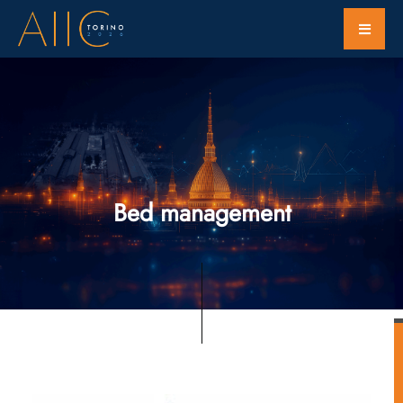
Bed management