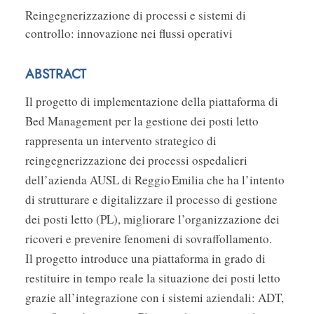
Reingegnerizzazione di processi e sistemi di
controllo: innovazione nei flussi operativi
ABSTRACT
Il progetto di implementazione della piattaforma di
Bed Management per la gestione dei posti letto
rappresenta un intervento strategico di
reingegnerizzazione dei processi ospedalieri
dell’azienda AUSL di Reggio Emilia che ha l’intento
di strutturare e digitalizzare il processo di gestione
dei posti letto (PL), migliorare l’organizzazione dei
ricoveri e prevenire fenomeni di sovraffollamento.
Il progetto introduce una piattaforma in grado di
restituire in tempo reale la situazione dei posti letto
grazie all’integrazione con i sistemi aziendali: ADT,