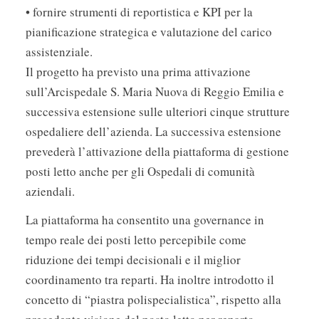
• fornire strumenti di reportistica e KPI per la
pianificazione strategica e valutazione del carico
assistenziale.
Il progetto ha previsto una prima attivazione
sull’Arcispedale S. Maria Nuova di Reggio Emilia e
successiva estensione sulle ulteriori cinque strutture
ospedaliere dell’azienda. La successiva estensione
prevederà l’attivazione della piattaforma di gestione
posti letto anche per gli Ospedali di comunità
aziendali.
La piattaforma ha consentito una governance in
tempo reale dei posti letto percepibile come
riduzione dei tempi decisionali e il miglior
coordinamento tra reparti. Ha inoltre introdotto il
concetto di “piastra polispecialistica”, rispetto alla