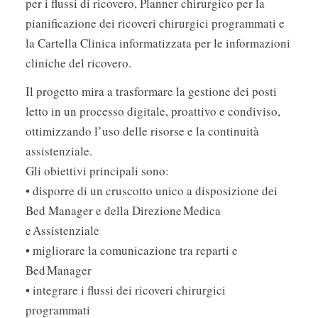
per i flussi di ricovero, Planner chirurgico per la
pianificazione dei ricoveri chirurgici programmati e
la Cartella Clinica informatizzata per le informazioni
cliniche del ricovero.
Il progetto mira a trasformare la gestione dei posti
letto in un processo digitale, proattivo e condiviso,
ottimizzando l’uso delle risorse e la continuità
assistenziale.
Gli obiettivi principali sono:
• disporre di un cruscotto unico a disposizione dei
Bed Manager e della Direzione Medica
e Assistenziale
• migliorare la comunicazione tra reparti e
Bed Manager
• integrare i flussi dei ricoveri chirurgici
programmati