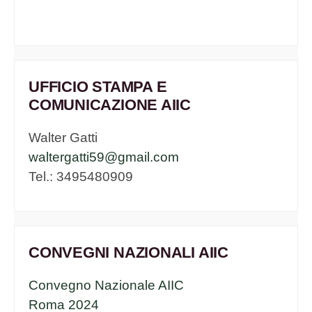
UFFICIO STAMPA E
COMUNICAZIONE AIIC
Walter Gatti
waltergatti59@gmail.com
Tel.: 3495480909
CONVEGNI NAZIONALI AIIC
Convegno Nazionale AIIC
Roma 2024