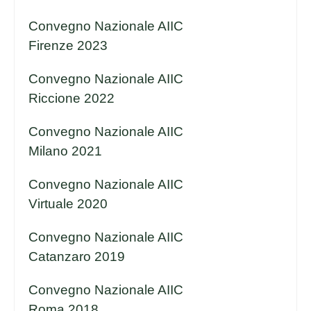
Convegno Nazionale AIIC
Firenze 2023
Convegno Nazionale AIIC
Riccione 2022
Convegno Nazionale AIIC
Milano 2021
Convegno Nazionale AIIC
Virtuale 2020
Convegno Nazionale AIIC
Catanzaro 2019
Convegno Nazionale AIIC
Roma 2018