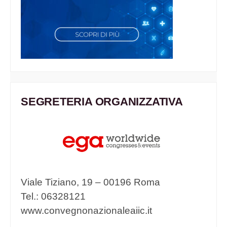
SEGRETERIA ORGANIZZATIVA
Viale Tiziano, 19 – 00196 Roma
Tel.: 06328121
www.convegnonazionaleaiic.it