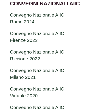
CONVEGNI NAZIONALI AIIC
Convegno Nazionale AIIC
Roma 2024
Convegno Nazionale AIIC
Firenze 2023
Convegno Nazionale AIIC
Riccione 2022
Convegno Nazionale AIIC
Milano 2021
Convegno Nazionale AIIC
Virtuale 2020
Convegno Nazionale AIIC