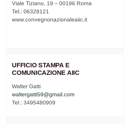
Viale Tiziano, 19 – 00196 Roma
Tel.: 06328121
www.convegnonazionaleaiic.it
UFFICIO STAMPA E
COMUNICAZIONE AIIC
Walter Gatti
waltergatti59@gmail.com
Tel.: 3495480909