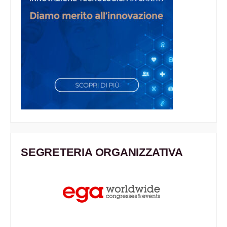
SEGRETERIA ORGANIZZATIVA