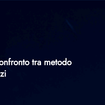
confronto tra metodo
zi