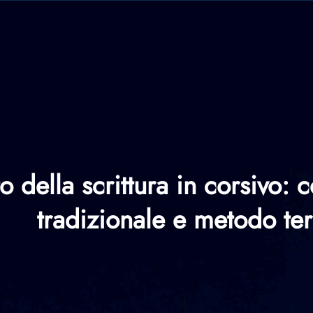
della scrittura in corsivo: 
tradizionale e metodo ter