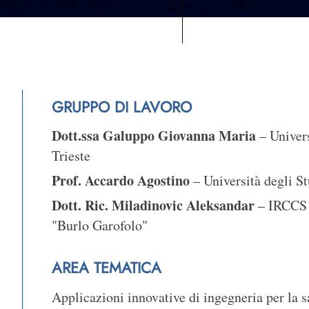
GRUPPO DI LAVORO
Dott.ssa Galuppo Giovanna Maria
– Univers
Trieste
Prof. Accardo Agostino
– Università degli St
Dott. Ric. Miladinovic Aleksandar
– IRCCS 
"Burlo Garofolo"
AREA TEMATICA
Applicazioni innovative di ingegneria per la sa