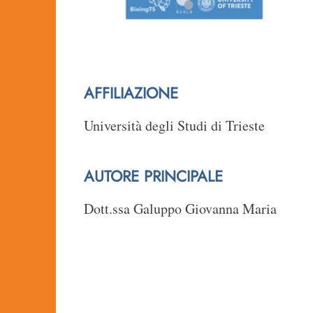
AFFILIAZIONE
Università degli Studi di Trieste
AUTORE PRINCIPALE
Dott.ssa Galuppo Giovanna Maria