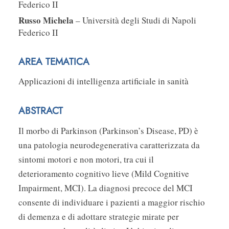
Federico II
Russo Michela
– Università degli Studi di Napoli
Federico II
AREA TEMATICA
Applicazioni di intelligenza artificiale in sanità
ABSTRACT
Il morbo di Parkinson (Parkinson’s Disease, PD) è
una patologia neurodegenerativa caratterizzata da
sintomi motori e non motori, tra cui il
deterioramento cognitivo lieve (Mild Cognitive
Impairment, MCI). La diagnosi precoce del MCI
consente di individuare i pazienti a maggior rischio
di demenza e di adottare strategie mirate per