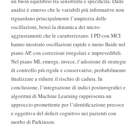
un buon equilibrio tra sensibilità e specificità. Dalle
analisi è emerso che le variabili più informative non
riguardano principalmente l’ampiezza delle
oscillazioni, bensì la dinamica dei micro-
aggiustamenti che le caratterizzano. I PD con MCI
hanno mostrato oscillazioni rapide e meno fluide nel
piano AP, con correzioni irregolari e imprevedibili.
Nel piano ML emerge, invece, l’adozione di strategie
di controllo più rigide e conservative, probabilmente
finalizzate a ridurre il rischio di caduta. In
conclusione, l’integrazione di indici posturografici e
algoritmi di Machine Learning rappresenta un
approccio promettente per l’identificazione precoce
e oggettiva del deficit cognitivo nei pazienti con
morbo di Parkinson.