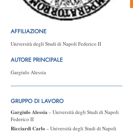
AFFILIAZIONE
Università degli Studi di Napoli Federico II
AUTORE PRINCIPALE
Gargiulo Alessia
GRUPPO DI LAVORO
Gargiulo Alessia
– Università degli Studi di Napoli
Federico II
Ricciardi Carlo
– Università degli Studi di Napoli