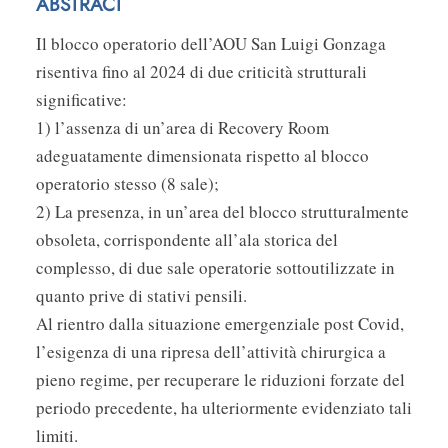
ABSTRACT
Il blocco operatorio dell’AOU San Luigi Gonzaga
risentiva fino al 2024 di due criticità strutturali
significative:
1) l’assenza di un’area di Recovery Room
adeguatamente dimensionata rispetto al blocco
operatorio stesso (8 sale);
2) La presenza, in un’area del blocco strutturalmente
obsoleta, corrispondente all’ala storica del
complesso, di due sale operatorie sottoutilizzate in
quanto prive di stativi pensili.
Al rientro dalla situazione emergenziale post Covid,
l’esigenza di una ripresa dell’attività chirurgica a
pieno regime, per recuperare le riduzioni forzate del
periodo precedente, ha ulteriormente evidenziato tali
limiti.