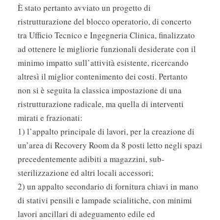
È stato pertanto avviato un progetto di
ristrutturazione del blocco operatorio, di concerto
tra Ufficio Tecnico e Ingegneria Clinica, finalizzato
ad ottenere le migliorie funzionali desiderate con il
minimo impatto sull’attività esistente, ricercando
altresì il miglior contenimento dei costi. Pertanto
non si è seguita la classica impostazione di una
ristrutturazione radicale, ma quella di interventi
mirati e frazionati:
1) l’appalto principale di lavori, per la creazione di
un’area di Recovery Room da 8 posti letto negli spazi
precedentemente adibiti a magazzini, sub-
sterilizzazione ed altri locali accessori;
2) un appalto secondario di fornitura chiavi in mano
di stativi pensili e lampade scialitiche, con minimi
lavori ancillari di adeguamento edile ed