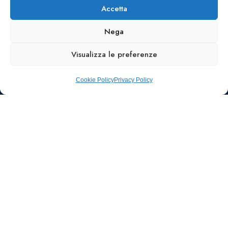
Accetta
Nega
Visualizza le preferenze
Cookie Policy
Privacy Policy