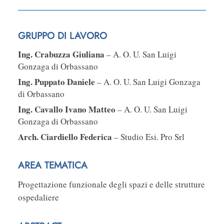
GRUPPO DI LAVORO
Ing. Crabuzza Giuliana
– A. O. U. San Luigi
Gonzaga di Orbassano
Ing. Puppato Daniele
– A. O. U. San Luigi Gonzaga
di Orbassano
Ing. Cavallo Ivano Matteo
– A. O. U. San Luigi
Gonzaga di Orbassano
Arch. Ciardiello Federica
– Studio Esi. Pro Srl
AREA TEMATICA
Progettazione funzionale degli spazi e delle strutture
ospedaliere