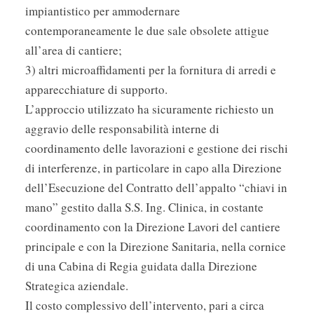
impiantistico per ammodernare
contemporaneamente le due sale obsolete attigue
all’area di cantiere;
3) altri microaffidamenti per la fornitura di arredi e
apparecchiature di supporto.
L’approccio utilizzato ha sicuramente richiesto un
aggravio delle responsabilità interne di
coordinamento delle lavorazioni e gestione dei rischi
di interferenze, in particolare in capo alla Direzione
dell’Esecuzione del Contratto dell’appalto “chiavi in
mano” gestito dalla S.S. Ing. Clinica, in costante
coordinamento con la Direzione Lavori del cantiere
principale e con la Direzione Sanitaria, nella cornice
di una Cabina di Regia guidata dalla Direzione
Strategica aziendale.
Il costo complessivo dell’intervento, pari a circa