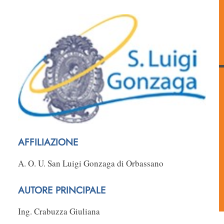
AFFILIAZIONE
A. O. U. San Luigi Gonzaga di Orbassano
AUTORE PRINCIPALE
Ing. Crabuzza Giuliana