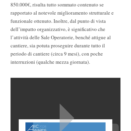
850.000€, risulta tutto sommato contenuto se
rapportato al notevole miglioramento strutturale e
funzionale ottenuto. Inoltre, dal punto di vista
dell’impatto organizzativo, è significativo che
l’attività delle Sale Operatorie, benché attigue al
cantiere, sia potuta proseguire durante tutto il
periodo di cantiere (circa 9 mesi), con poche
interruzioni (qualche mezza giornata).