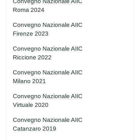
Convegno Nazionale AIIC
Roma 2024
Convegno Nazionale AIIC
Firenze 2023
Convegno Nazionale AIIC
Riccione 2022
Convegno Nazionale AIIC
Milano 2021
Convegno Nazionale AIIC
Virtuale 2020
Convegno Nazionale AIIC
Catanzaro 2019