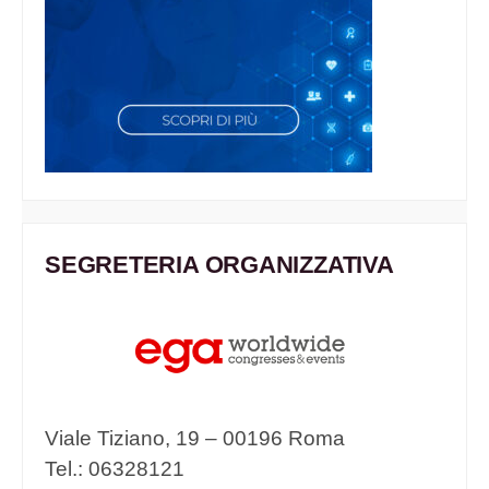
SEGRETERIA ORGANIZZATIVA
Viale Tiziano, 19 – 00196 Roma
Tel.: 06328121