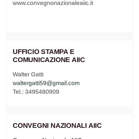
www.convegnonazionaleaiic.it
UFFICIO STAMPA E
COMUNICAZIONE AIIC
Walter Gatti
waltergatti59@gmail.com
Tel.: 3495480909
CONVEGNI NAZIONALI AIIC